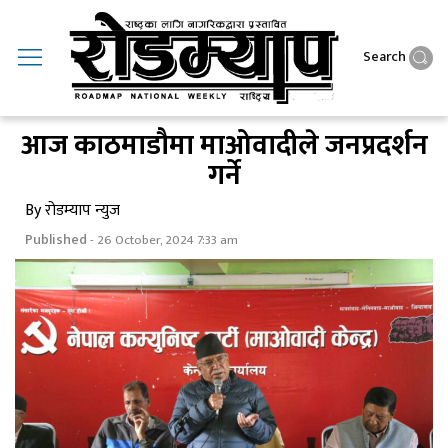
Search
आज काठमाडाैमा माओवादीले जनप्रदर्शन
गर्ने
By रोडम्याप न्युज
Published
- 26 October, 2024 7:33 am