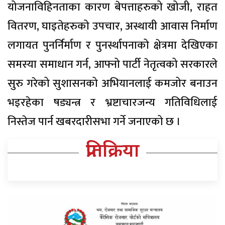
योजनाविहिनताका कारण बेपत्ताहरुको खोजी, राहत
वितरण, घाइतेहरुको उपचार, अस्थायी आवास निर्माण
लगायत पुनर्निर्माण र पुनर्स्थापनाको क्षेत्रमा देखिएका
समस्या समाधान गर्न, आफ्नो पार्टी नेतृत्वको सरकारले
सुरु गरेको सुशासनको अभियानलाई कमजोर बनाउन
भइरहेका षड्यन्त्र र भ्रष्टाचारजन्य गतिविधिलाई
निस्तेज पार्न खबरदारीसभा गर्ने जनाएको छ ।
प्रतिक्रिया