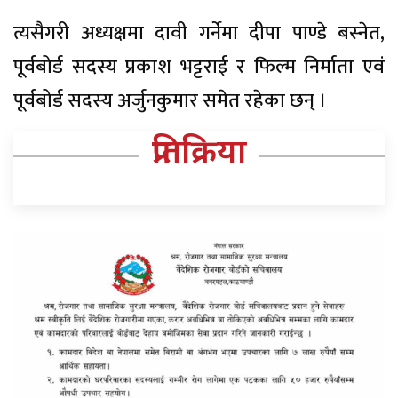
त्यसैगरी अध्यक्षमा दावी गर्नेमा दीपा पाण्डे बस्नेत,
पूर्वबोर्ड सदस्य प्रकाश भट्टराई र फिल्म निर्माता एवं
पूर्वबोर्ड सदस्य अर्जुनकुमार समेत रहेका छन् ।
प्रतिक्रिया