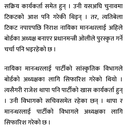
सक्रिय कार्यकर्ता समेत हुन् । उनी यसअघि चुनावमा
टिकटको आश पनि गरेकी थिइन् । तर, त्यतिबेला
टिकट नपाएपछि निराश नायिका मानन्धरलाई अहिले
बोर्डका अध्यक्ष बनाएर प्रधानमन्त्री ओलीले पुरस्कृत गर्ने
चर्चा पनि भइरहेको छ ।
नायिका मानन्धरलाई पार्टीको सांस्कृतिक विभागले
बोर्डको अध्यक्षका लागि सिफारिश गरेको थियो ।
त्यसैगरी राजेश थापा पनि पार्टीको खास कार्यकर्ता हुन्
। उनी विभागको सचिवसमेत रहेका छन् । थापा र
मानन्धरलाई पार्टीको विभागले अध्यक्षका लागि
सिफारिश गरेको छ ।