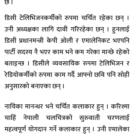
छ ।
डिसी टेलिभिजनकर्मीको रुपमा चर्चित रहेका छन् ।
उनी अध्यक्षका लागि दावी गरिरहेका छन् । हुनलाई
डिसी प्रधानमन्त्री केपी ओली र एमालेनिकट भएपनि
पार्टी सदस्य नै भएर काम भने कम गरेका मान्छे रहेको
बताइन्छ । डिसीले व्यवसायिक रुपमा टेलिभिजन र
रेडियोकर्मीको रुपमा काम गर्दै आफ्नो छवि पनि सोही
अनुसारको बनाएका छन् ।
नायिका मानन्धर भने चर्चित कलाकार हुन् । करिश्मा
चाहिं नेपाली चलचित्रको सुरुवाती चरणलाई
महत्वपूर्ण योगदान गर्ने कलाकार हुन् । उनी एमालेका