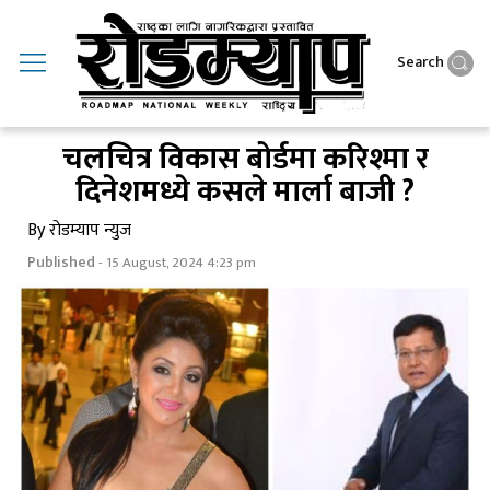
Search
चलचित्र विकास बोर्डमा करिश्मा र
दिनेशमध्ये कसले मार्ला बाजी ?
By रोडम्याप न्युज
Published
- 15 August, 2024 4:23 pm