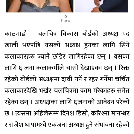
0
Shares
काठमाडौ । चलचित्र विकास बोर्डको अध्यक्ष पद
खाली भएपछि यसको अध्यक्ष हुनका लागि सिने
कलाकारहरु ज्यानै छोडेर लागिरहेका छन् । यसका
लागि ६ जना कलाकर्मीले चासो देखाएका छन् । रिक्त
रहेको बोर्डको अध्यक्षमा दावी गर्ने र रहर गर्नेमा चर्चित
कलाकारदेखि भर्खर चलचित्रमा काम गरेकाहरु समेत
रहेका छन् । अध्यक्षका लागि ६जनाको आवेदन परेको
छ । त्यसमा अहिलेसम्म दिनेश डिसी, करिश्मा मानन्धर
र राजेश थापामध्ये एकजना अध्यक्ष हुने संभावना रहेको