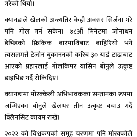
गरेको थियो।
क्यानडाले खेलको अन्त्यतिर केही अवसर सिर्जना गरे
पनि गोल गर्न सकेन। ७८औं मिनेटमा जोनाथन
डेभिडको फ्रिकिक बारमाथिबाट बाहिरियो भने
त्यसलगत्तै टेजोन बुकाननको करिब ३० यार्ड टाढाबाट
आएको प्रहारलाई गोलकिपर यासिन बोनुले उत्कृष्ट
डाइभिङ गर्दै रोकिदिए।
क्यानडामा मोरक्केली अभिभावकका सन्तानका रूपमा
जन्मिएका बोनुले खेलभर तीन उत्कृष्ट बचाउ गर्दै
क्लिनसिट कायम राखे।
२०२२ को विश्वकपको समूह चरणमा पनि मोरक्कोले