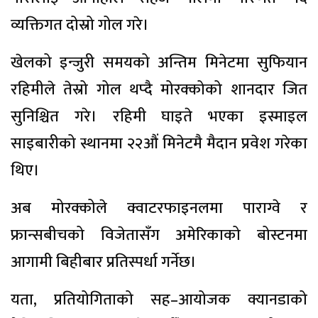
व्यक्तिगत दोस्रो गोल गरे।
खेलको इन्जुरी समयको अन्तिम मिनेटमा सुफियान
रहिमीले तेस्रो गोल थप्दै मोरक्कोको शानदार जित
सुनिश्चित गरे। रहिमी घाइते भएका इस्माइल
साइबारीको स्थानमा २२औं मिनेटमै मैदान प्रवेश गरेका
थिए।
अब मोरक्कोले क्वाटरफाइनलमा पाराग्वे र
फ्रान्सबीचको विजेतासँग अमेरिकाको बोस्टनमा
आगामी बिहीबार प्रतिस्पर्धा गर्नेछ।
यता, प्रतियोगिताको सह–आयोजक क्यानडाको