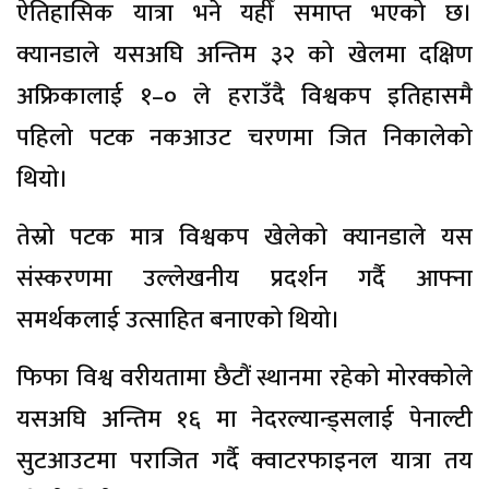
ऐतिहासिक यात्रा भने यहीँ समाप्त भएको छ।
क्यानडाले यसअघि अन्तिम ३२ को खेलमा दक्षिण
अफ्रिकालाई १–० ले हराउँदै विश्वकप इतिहासमै
पहिलो पटक नकआउट चरणमा जित निकालेको
थियो।
तेस्रो पटक मात्र विश्वकप खेलेको क्यानडाले यस
संस्करणमा उल्लेखनीय प्रदर्शन गर्दै आफ्ना
समर्थकलाई उत्साहित बनाएको थियो।
फिफा विश्व वरीयतामा छैटौं स्थानमा रहेको मोरक्कोले
यसअघि अन्तिम १६ मा नेदरल्यान्ड्सलाई पेनाल्टी
सुटआउटमा पराजित गर्दै क्वाटरफाइनल यात्रा तय