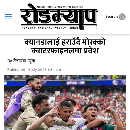
Search
क्यानडालाई हराउँदै माेरक्काे
क्वाटरफाइनलमा प्रवेश
By रोडम्याप न्युज
Published
- 5 July, 2026 6:34 am