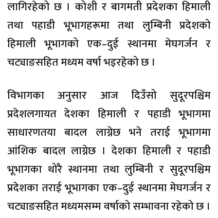
लागिरहेको छ । कोशी र बागमती प्रदेशका हिमाली
तथा पहाडी भूभागहरूमा तथा लुम्बिनी प्रदेशको
हिमाली भूभागको एक–दुई स्थानमा मेघगर्जन र
चट्याङसहित मध्यम वर्षा भइरहेको छ ।
विभागका अनुसार आज दिउँसो सुदूरपश्चिम
प्रदेशलगायत देशका हिमाली र पहाडी भूभागमा
साधारणतया बादल लाग्नेछ भने तराई भूभागमा
आंशिक बादल लाग्नेछ । देशका हिमाली र पहाडी
भूभागका थोरै स्थानमा तथा लुम्बिनी र सुदूरपश्चिम
प्रदेशका तराई भूभागका एक–दुई स्थानमा मेघगर्जन र
चट्याङसहित मध्यमसम्म वर्षाको सम्भावना रहेको छ ।