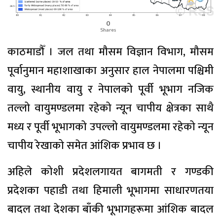
0
Shares
काठमाडौँ । जल तथा मौसम विज्ञान विभाग, मौसम
पूर्वानुमान महाशाखाका अनुसार हाल नेपालमा पश्चिमी
वायु, स्थानीय वायु र नेपालको पूर्वी भूभाग नजिक
तल्लो वायुमण्डलमा रहेको न्यून चापीय क्षेत्रका साथै
मध्य र पूर्वी भूभागको उपल्लो वायुमण्डलमा रहेको न्यून
चापीय रेखाको समेत आंशिक प्रभाव छ ।
अहिले कोशी प्रदेशलगायत बागमती र गण्डकी
प्रदेशका पहाडी तथा हिमाली भूभागमा साधारणतया
बादल तथा देशका बाँकी भूभागहरूमा आंशिक बादल