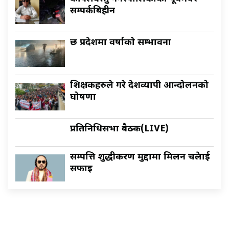
सम्पर्कबिहीन
छ प्रदेशमा वर्षाकाे सम्भावना
शिक्षकहरुले गरे देशव्यापी आन्दोलनको
घोषणा
प्रतिनिधिसभा बैठक(LIVE)
सम्पत्ति शुद्धीकरण मुद्दामा मिलन चक्रेलाई
सफाइ