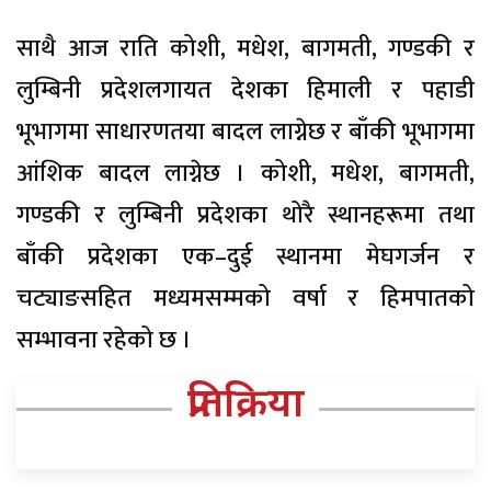
साथै आज राति कोशी, मधेश, बागमती, गण्डकी र
लुम्बिनी प्रदेशलगायत देशका हिमाली र पहाडी
भूभागमा साधारणतया बादल लाग्नेछ र बाँकी भूभागमा
आंशिक बादल लाग्नेछ । कोशी, मधेश, बागमती,
गण्डकी र लुम्बिनी प्रदेशका थोरै स्थानहरूमा तथा
बाँकी प्रदेशका एक–दुई स्थानमा मेघगर्जन र
चट्याङसहित मध्यमसम्मको वर्षा र हिमपातको
सम्भावना रहेको छ ।
प्रतिक्रिया