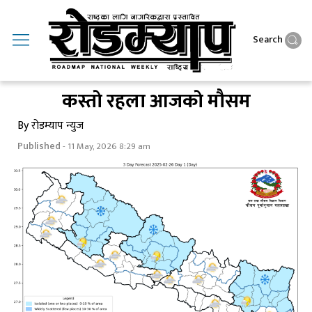
Search
कस्ताे रहला आजकाे माैसम
By रोडम्याप न्युज
Published
- 11 May, 2026 8:29 am