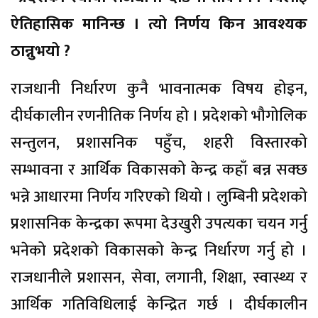
ऐतिहासिक मानिन्छ । त्यो निर्णय किन आवश्यक
ठान्नुभयो ?
राजधानी निर्धारण कुनै भावनात्मक विषय होइन,
दीर्घकालीन रणनीतिक निर्णय हो । प्रदेशको भौगोलिक
सन्तुलन, प्रशासनिक पहुँच, शहरी विस्तारको
सम्भावना र आर्थिक विकासको केन्द्र कहाँ बन्न सक्छ
भन्ने आधारमा निर्णय गरिएको थियो । लुम्बिनी प्रदेशको
प्रशासनिक केन्द्रका रूपमा देउखुरी उपत्यका चयन गर्नु
भनेको प्रदेशको विकासको केन्द्र निर्धारण गर्नु हो ।
राजधानीले प्रशासन, सेवा, लगानी, शिक्षा, स्वास्थ्य र
आर्थिक गतिविधिलाई केन्द्रित गर्छ । दीर्घकालीन