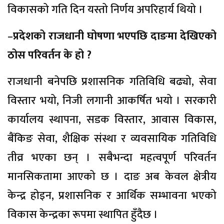
विकासको गति दिन यस्तो निर्णय अपरिहार्य थियो ।
–
प्रदेशको राजधानी घोषणा भएपछि दाङमा देखिएको
ठोस परिवर्तन के हो ?
राजधानी बनेपछि प्रशासनिक गतिविधि बढ्यो, सेवा
विस्तार भयो, निजी लगानी आकर्षित भयो । सरकारी
कार्यालय स्थापना, सडक विस्तार, आवास विकास,
बैंकिङ सेवा, शैक्षिक संस्था र व्यवसायिक गतिविधि
तीव्र भएका छन् । सबैभन्दा महत्वपूर्ण परिवर्तन
मानसिकतामा आएको छ । दाङ अब केवल क्षेत्रीय
केन्द्र होइन, प्रशासनिक र आर्थिक सम्भावना भएको
विकास केन्द्रका रूपमा स्थापित हुँदैछ ।