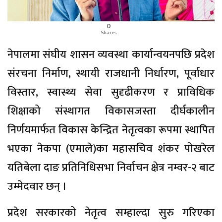
0
Shares
नेपालमा संघीय शासन व्यवस्था कार्यान्वयनपछि प्रदेश
संरचना निर्माण, स्थायी राजधानी निर्धारण, पूर्वाधार
विस्तार, स्वास्थ्य सेवा सुदृढीकरण र प्राविधिक
शिक्षाको संस्थागत विकासजस्ता दीर्घकालीन
निर्णयमार्फत विकास केन्द्रित नेतृत्वका रूपमा स्थापित
भएका नेकपा (एमाले)का महासचिव शंकर पोखरेल
यतिबेला दाङ प्रतिनिधिसभा निर्वाचन क्षेत्र नम्वर-२ बाट
उम्मेदवार छन् ।
प्रदेश सरकारको नेतृत्व सम्हाल्दा सुरु गरिएका