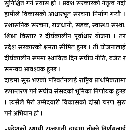
सुनिश्चित गर्ने प्रयास हो । प्रदेश सरकारको नेतृत्व गर्दा
हामीले विकासको आधारभूत संरचना निर्माण गर्‍यौ ।
प्रशासनिक संरचना, राजधानी, सडक, स्वास्थ्य संस्था,
शिक्षा विस्तार र दीर्घकालीन पूर्वाधार योजना । तर
प्रदेश सरकारको क्षमता सीमित हुन्छ । ती योजनालाई
दीर्घकालीन रूपमा स्थायित्व दिन संघीय नीति, बजेट र
समन्वय आवश्यक हुन्छ ।
दाङमा सुरु भएको परिवर्तनलाई राष्ट्रिय प्राथमिकतामा
रूपान्तरण गर्न संघीय संसदको भूमिका निर्णायक हुन्छ
। त्यसैले मेरो उम्मेदवारी विकासको दोस्रो चरण सुरु
गर्ने अभियान हो ।
–
प्रदेशको स्थायी राजधानी दाङमा तोक्ने निर्णयलाई