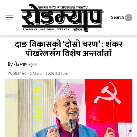
Search
दाङ विकासको ‘दोस्रो चरण’ : शंकर
पोखरेलसँग विशेष अन्तर्वार्ता
By रोडम्याप न्युज
Published
- 2 March, 2026 3:21 pm