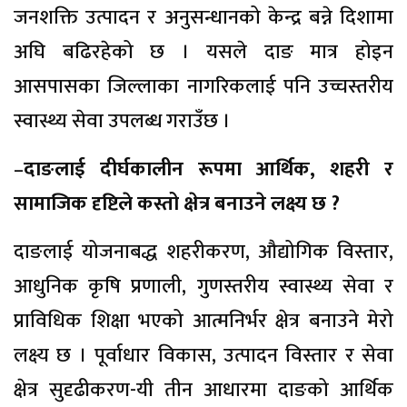
जनशक्ति उत्पादन र अनुसन्धानको केन्द्र बन्ने दिशामा
अघि बढिरहेको छ । यसले दाङ मात्र होइन
आसपासका जिल्लाका नागरिकलाई पनि उच्चस्तरीय
स्वास्थ्य सेवा उपलब्ध गराउँछ ।
–
दाङलाई दीर्घकालीन रूपमा आर्थिक, शहरी र
सामाजिक दृष्टिले कस्तो क्षेत्र बनाउने लक्ष्य छ ?
दाङलाई योजनाबद्ध शहरीकरण, औद्योगिक विस्तार,
आधुनिक कृषि प्रणाली, गुणस्तरीय स्वास्थ्य सेवा र
प्राविधिक शिक्षा भएको आत्मनिर्भर क्षेत्र बनाउने मेरो
लक्ष्य छ । पूर्वाधार विकास, उत्पादन विस्तार र सेवा
क्षेत्र सुदृढीकरण-यी तीन आधारमा दाङको आर्थिक