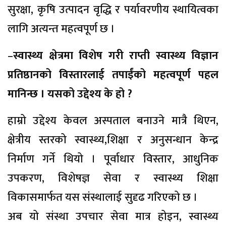
सुरक्षा, कृषि उत्पादन वृद्धि र पर्यावरणीय स्थायित्वका
लागि अत्यन्त महत्वपूर्ण छ ।
–
स्वास्थ्य क्षेत्रमा विशेष गरी राप्ती स्वास्थ्य विज्ञान
प्रतिष्ठानको विस्तारलाई तपाईंको महत्वपूर्ण पहल
मानिन्छ । यसको उद्देश्य के हो ?
हाम्रो उद्देश्य केवल अस्पताल बनाउने मात्रै थिएन,
क्षेत्रीय स्तरको स्वास्थ्य,शिक्षा र अनुसन्धान केन्द्र
निर्माण गर्ने थियो । पूर्वाधार विस्तार, आधुनिक
उपकरण, विशेषज्ञ सेवा र स्वास्थ्य शिक्षा
विकासमार्फत यस संस्थालाई सुदृढ गरिएको छ ।
अब यो संस्था उपचार सेवा मात्र होइन, स्वास्थ्य