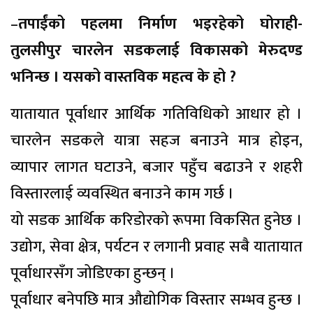
–
तपाईंको पहलमा निर्माण भइरहेको घोराही-
तुलसीपुर चारलेन सडकलाई विकासको मेरुदण्ड
भनिन्छ । यसको वास्तविक महत्व के हो ?
यातायात पूर्वाधार आर्थिक गतिविधिको आधार हो ।
चारलेन सडकले यात्रा सहज बनाउने मात्र होइन,
व्यापार लागत घटाउने, बजार पहुँच बढाउने र शहरी
विस्तारलाई व्यवस्थित बनाउने काम गर्छ ।
यो सडक आर्थिक करिडोरको रूपमा विकसित हुनेछ ।
उद्योग, सेवा क्षेत्र, पर्यटन र लगानी प्रवाह सबै यातायात
पूर्वाधारसँग जोडिएका हुन्छन् ।
पूर्वाधार बनेपछि मात्र औद्योगिक विस्तार सम्भव हुन्छ ।