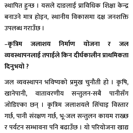
स्थापित हुन्छ । यसले दाङलाई प्राविधिक शिक्षा केन्द्र
बनाउने मात्र होइन, स्थानीय विकासमा दक्ष जनशक्ति
उपलब्ध गराउँछ ।
–
कृत्रिम जलाशय निर्माण योजना र जल
व्यवस्थापनलाई तपाईले किन दीर्घकालीन प्राथमिकता
दिनुभयो ?
जल व्यवस्थापन भविष्यको प्रमुख चुनौती हो । कृषि,
खानेपानी, वातावरणीय सन्तुलन-सबै पानीसँग
जोडिएका छन् । कृत्रिम जलाशयले सिँचाइ विस्तार
गर्छ, पानी संरक्षण गर्छ, भू-जल सन्तुलन कायम राख्छ
र पर्यटन सम्भावना पनि बढाउँछ । यो परियोजना खाद्य