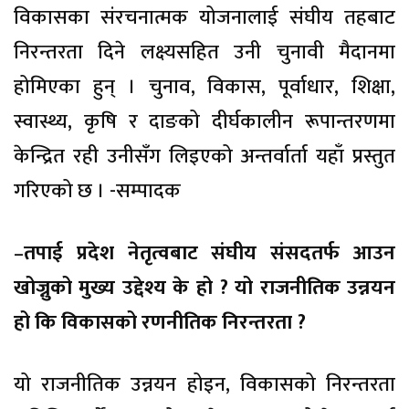
विकासका संरचनात्मक योजनालाई संघीय तहबाट
निरन्तरता दिने लक्ष्यसहित उनी चुनावी मैदानमा
होमिएका हुन् । चुनाव, विकास, पूर्वाधार, शिक्षा,
स्वास्थ्य, कृषि र दाङको दीर्घकालीन रूपान्तरणमा
केन्द्रित रही उनीसँग लिइएको अन्तर्वार्ता यहाँ प्रस्तुत
गरिएको छ । -सम्पादक
–
तपाई प्रदेश नेतृत्वबाट संघीय संसदतर्फ आउन
खोज्नुको मुख्य उद्देश्य के हो ? यो राजनीतिक उन्नयन
हो कि विकासको रणनीतिक निरन्तरता ?
यो राजनीतिक उन्नयन होइन, विकासको निरन्तरता