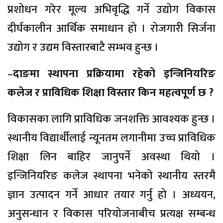
प्रशोधन गरेर मूल्य अभिवृद्धि गर्ने उद्योग विकास
दीर्घकालीन आर्थिक समाधान हो । रोजगारी सिर्जना
उद्योग र उद्यम विस्तारबाटै सम्भव हुन्छ ।
–
दाङमा स्थापना प्रक्रियामा रहेको इन्जिनियरिङ
कलेज र प्राविधिक शिक्षा विस्तार किन महत्वपूर्ण छ ?
विकासका लागि प्राविधिक जनशक्ति आवश्यक हुन्छ ।
स्थानीय विद्यार्थीलाई न्यूनतम लगानीमा उच्च प्राविधिक
शिक्षा लिन बाहिर जानुपर्ने अवस्था थियो ।
इन्जिनियरिङ कलेज स्थापना भनेको स्थानीय स्तरमै
ज्ञान उत्पादन गर्ने आधार तयार गर्नु हो । अध्ययन,
अनुसन्धान र विकास परियोजनाबीच प्रत्यक्ष सम्बन्ध