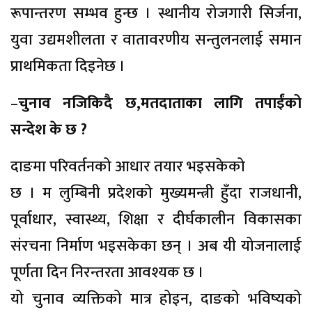
रूपान्तरण सम्भव हुन्छ । स्थानीय रोजगारी सिर्जना,
युवा उद्यमशीलता र वातावरणीय सन्तुलनलाई समान
प्राथमिकता दिइनेछ ।
–
चुनाव नजिकिदै छ,मतदाताका लागि तपाईंको
सन्देश के छ ?
दाङमा परिवर्तनको आधार तयार भइसकेको
छ । म लुम्बिनी प्रदेशको मुख्यमन्त्री हुँदा राजधानी,
पूर्वाधार, स्वास्थ्य, शिक्षा र दीर्घकालीन विकासका
संरचना निर्माण भइसकेका छन् । अब यी योजनालाई
पूर्णता दिन निरन्तरता आवश्यक छ ।
यो चुनाव व्यक्तिको मात्र होइन, दाङको भविष्यको