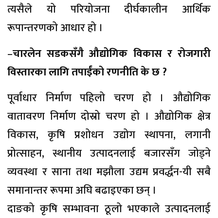
त्यसैले यो परियोजना दीर्घकालीन आर्थिक
रूपान्तरणको आधार हो ।
–
चारलेन सडकसँगै औद्योगिक विकास र रोजगारी
विस्तारका लागि तपाईंको रणनीति के छ ?
पूर्वाधार निर्माण पहिलो चरण हो । औद्योगिक
वातावरण निर्माण दोस्रो चरण हो । औद्योगिक क्षेत्र
विकास, कृषि प्रशोधन उद्योग स्थापना, लगानी
प्रोत्साहन, स्थानीय उत्पादनलाई बजारसँग जोड्ने
व्यवस्था र साना तथा मझौला उद्यम प्रवर्द्धन-यी सबै
समानान्तर रूपमा अघि बढाइएका छन् ।
दाङको कृषि सम्भावना ठूलो भएकाले उत्पादनलाई