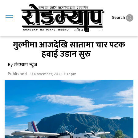
Search
गुल्मीमा आजदेखि सातामा चार पटक
हवाई उडान सुरु
By रोडम्याप न्युज
Published
- 13 November, 2025 3:37 pm