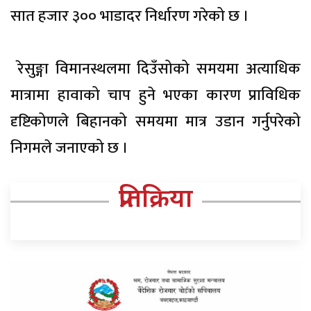
सात हजार ३०० भाडादर निर्धारण गरेको छ ।
रेसुङ्गा विमानस्थलमा दिउँसोको समयमा अत्याधिक
मात्रामा हावाको चाप हुने भएका कारण प्राविधिक
दृष्टिकोणले बिहानको समयमा मात्र उडान गर्नुपरेको
निगमले जनाएको छ ।
प्रतिक्रिया