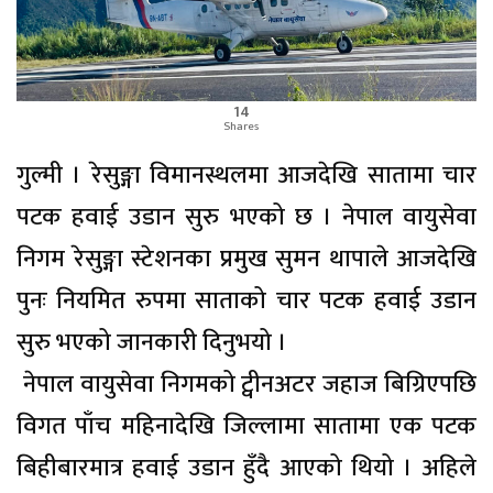
14
Shares
गुल्मी । रेसुङ्गा विमानस्थलमा आजदेखि सातामा चार
पटक हवाई उडान सुरु भएको छ । नेपाल वायुसेवा
निगम रेसुङ्गा स्टेशनका प्रमुख सुमन थापाले आजदेखि
पुनः नियमित रुपमा साताको चार पटक हवाई उडान
सुरु भएको जानकारी दिनुभयो ।
नेपाल वायुसेवा निगमको ट्वीनअटर जहाज बिग्रिएपछि
विगत पाँच महिनादेखि जिल्लामा सातामा एक पटक
बिहीबारमात्र हवाई उडान हुँदै आएको थियो । अहिले