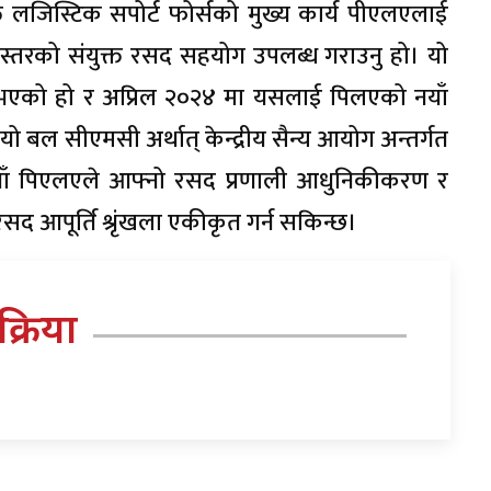
त लजिस्टिक सपोर्ट फोर्सको मुख्य कार्य पीएलएलाई
 स्तरको संयुक्त रसद सहयोग उपलब्ध गराउनु हो। यो
ना भएको हो र अप्रिल २०२४ मा यसलाई पिलएको नयाँ
ो बल सीएमसी अर्थात् केन्द्रीय सैन्य आयोग अन्तर्गत
ियाँ पिएलएले आफ्नो रसद प्रणाली आधुनिकीकरण र
द आपूर्ति श्रृंखला एकीकृत गर्न सकिन्छ।
तिक्रिया