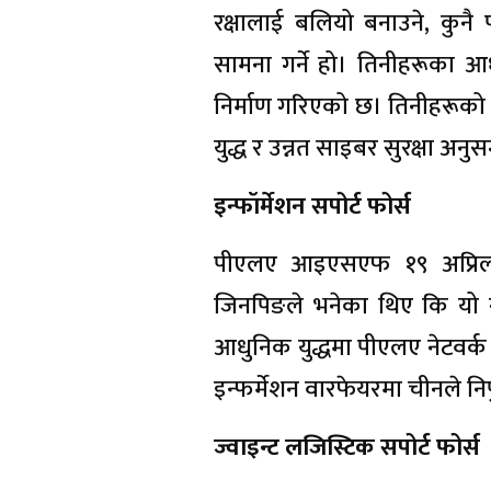
रक्षालाई बलियो बनाउने, कुनै प
सामना गर्ने हो। तिनीहरूका 
निर्माण गरिएको छ। तिनीहरूको
युद्ध र उन्नत साइबर सुरक्षा अनुसन
इन्फॉर्मेशन सपोर्ट फोर्स
पीएलए आइएसएफ १९ अप्रिल
जिनपिङले भनेका थिए कि यो 
आधुनिक युद्धमा पीएलए नेटवर्क
इन्फर्मेशन वारफेयरमा चीनले न
ज्वाइन्ट लजिस्टिक सपोर्ट फोर्स