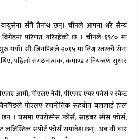
युसेना सँगै तैनाथ छन्। चीनले आफ्ना धेरै सैन्य
र ब्रिगेडमा परिणत गरिरहेको छ । चीनले १९८० मा
ु गर्यो। सी जिनपिङले २०१५ मा विश्व स्तरको सेना
 थिए, पहिलो संगठनात्मक, कमाण्ड र नियन्त्रण सुधार
र पीएलए आर्मी, पीएलए नेवी, पीएलए एयर फोर्स र रकेट
सी जिनपिङले पीएलए रणनीतिक सहयोग बललाई हाल
 छन । यसमा एयरोस्पेस फोर्स, साइबर स्पेस फोर्स,
ाइन्ट लजिस्टिक सपोर्ट फोर्स समावेश छन्। अब यी चार