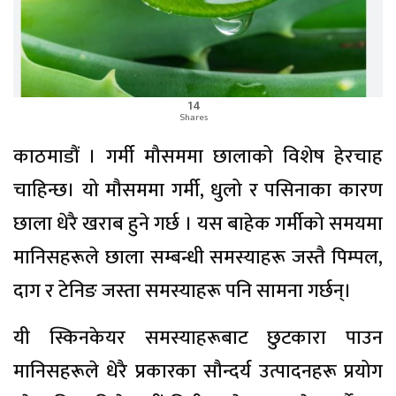
14
Shares
काठमाडौं । गर्मी मौसममा छालाको विशेष हेरचाह
चाहिन्छ। यो मौसममा गर्मी, धुलो र पसिनाका कारण
छाला धेरै खराब हुने गर्छ । यस बाहेक गर्मीको समयमा
मानिसहरूले छाला सम्बन्धी समस्याहरू जस्तै पिम्पल,
दाग र टेनिङ जस्ता समस्याहरू पनि सामना गर्छन्।
यी स्किनकेयर समस्याहरूबाट छुटकारा पाउन
मानिसहरूले धेरै प्रकारका सौन्दर्य उत्पादनहरू प्रयोग