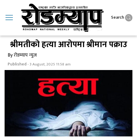
Search
श्रीमतीको हत्या आराेपमा श्रीमान पक्राउ
By रोडम्याप न्युज
Published
- 3 August, 2025 11:58 am