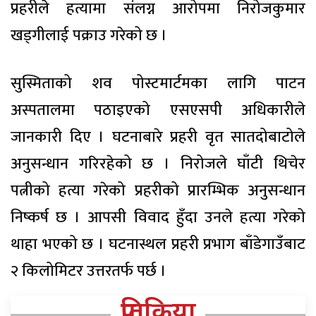
प्रहरीले हत्यामा संलग्न आरोपमा निरोजकुमार
खड्गीलाई पक्राउ गरेको छ ।
सुस्मिताको शव पोस्टमार्टमका लागि पाटन
अस्पतालमा पठाइएको एसएसपी अधिकारीले
जानकारी दिए । घटनाबारे प्रहरी वृत सातदोबाटोले
अनुसन्धान गरिरहेको छ । निरोजले घाँटी थिचेर
पत्नीको हत्या गरेको प्रहरीको प्रारम्भिक अनुसन्धान
निष्कर्ष छ । आपसी विवाद हुँदा उनले हत्या गरेको
थाहा भएको छ । घटनास्थल प्रहरी प्रभाग बाँडेगाउँबाट
२ किलोमिटर उत्तरतर्फ पर्छ ।
प्रतिक्रिया