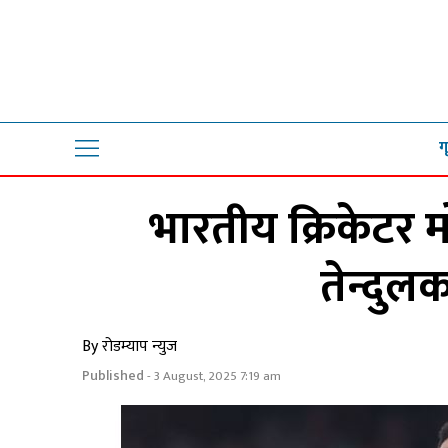
ग
भारतीय क्रिकेटर म
तेन्दुल
By रोडम्याप न्युज
Published
- 3 August, 2025 7:19 am