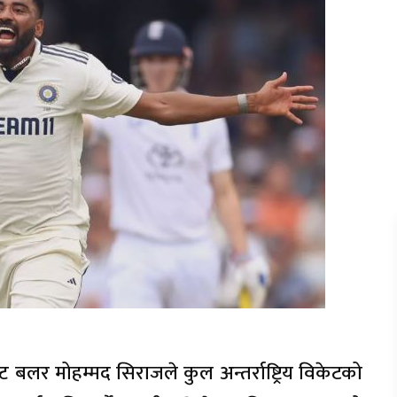
ट बलर मोहम्मद सिराजले कुल अन्तर्राष्ट्रिय विकेटको