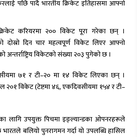
रलाई पछि पार्दै भारतीय क्रिकेट इतिहासमा आफ्नो
िय क्रिकेट करियरमा २०० विकेट पूरा गरेका छन् ।
स्टको दोस्रो दिन चार महत्वपूर्ण विकेट लिएर आफ्नो
्तर्राष्ट्रिय विकेटको संख्या २०३ पुगेको छ ।
वसीयमा ७१ र टी–२० मा १४ विकेट लिएका छन् ।
ुल २०१ विकेट (टेष्टमा ४६, एकदिवसीयमा १५४ र टी–
का लागि उपयुक्त पिचमा इङ्ल्यान्डका ओपनरहरूले
भारतले बलियो पुनरागमन गर्दा यो उपलब्धि हासिल