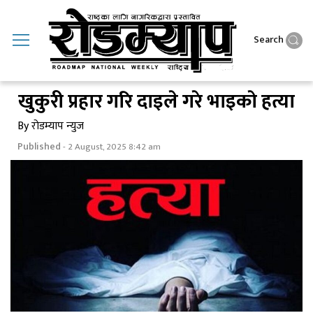
Search
खुकुरी प्रहार गरि दाइले गरे भाइकाे हत्या
By रोडम्याप न्युज
Published
- 2 August, 2025 8:42 am