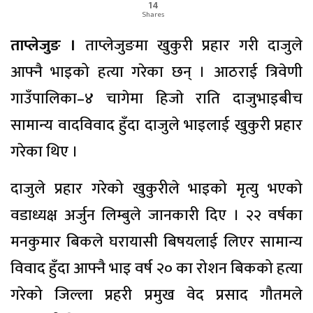
14
Shares
ताप्लेजुङ ।
ताप्लेजुङमा खुकुरी प्रहार गरी दाजुले
आफ्नै भाइको हत्या गरेका छन् । आठराई त्रिवेणी
गाउँपालिका–४ चागेमा हिजाे राति दाजुभाइबीच
सामान्य वादविवाद हुँदा दाजुले भाइलाई खुकुरी प्रहार
गरेका थिए ।
दाजुले प्रहार गरेको खुकुरीले भाइको मृत्यु भएको
वडाध्यक्ष अर्जुन लिम्बुले जानकारी दिए । २२ वर्षका
मनकुमार बिकले घरायासी बिषयलाई लिएर सामान्य
विवाद हुँदा आफ्नै भाइ वर्ष २० का रोशन बिकको हत्या
गरेको जिल्ला प्रहरी प्रमुख वेद प्रसाद गौतमले