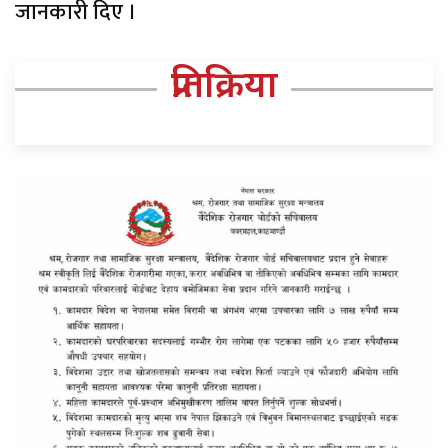
जानकारी दिए ।
प्रतिक्रिया