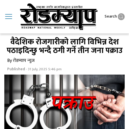
Search
वैदेशिक रोजगारीको लागि विभिन्न देश
पठाइदिन्छु भन्दै ठगी गर्ने तीन जना पक्राउ
By रोडम्याप न्युज
Published
- 31 July, 2025 5:46 pm