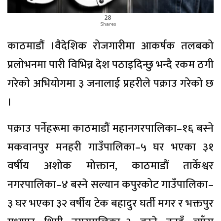
28
Shares
काठमाडौं ।वैदेशिक रोजगारीमा आकर्षक तलबको
प्रलोभनमा पारी विभिन्न देश पठाइदिन्छु भन्दै रकम ठगी
गरेको अभियोगमा ३ जनालाई प्रहरीले पक्राउ गरेको छ
।
पक्राउ पर्नेहरूमा काठमाडौं महानगरपालिका–१६ बस्ने
मकवानपुर मनहरी गाउँपालिका–५ घर भएका ३१
वर्षीय अशोक मोक्तान, काठमाडौं तार्केश्वर
नगरपालिका–४ बस्ने सल्यान कपुरकोट गाउँपालिका–
३ घर भएका ३२ वर्षीय टेक बहादुर घर्ती मगर र भक्तपुर