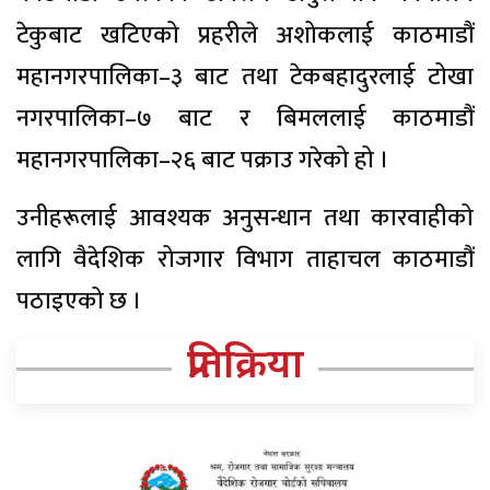
टेकुबाट खटिएको प्रहरीले अशोकलाई काठमाडौं
महानगरपालिका–३ बाट तथा टेकबहादुरलाई टोखा
नगरपालिका–७ बाट र बिमललाई काठमाडौं
महानगरपालिका–२६ बाट पक्राउ गरेको हो ।
उनीहरूलाई आवश्यक अनुसन्धान तथा कारवाहीको
लागि वैदेशिक रोजगार विभाग ताहाचल काठमाडौं
पठाइएको छ ।
प्रतिक्रिया