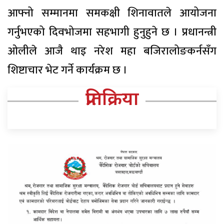
आफ्नो सम्मानमा समकक्षी शिनावातले आयोजना
गर्नुभएको दिवभोजमा सहभागी हुनुहुने छ । प्रधानन्त्री
ओलीले आजै थाइ नरेश महा बजिरालोङकर्नसँग
शिष्टाचार भेट गर्ने कार्यक्रम छ ।
प्रतिक्रिया