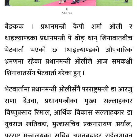
0
Shares
बैङकक । प्रधानमन्त्री केपी शर्मा ओली र
थाइल्याण्डका प्रधानमन्त्री पे थोङ् थान् शिनावातबीच
भेटवार्ता भएको छ ।थाइल्याण्डको औपचारिक
भ्रमणमा रहेका प्रधानमन्त्री ओलीले आज समकक्षी
शिनावातसँग भेटवार्ता गरेका हुन् ।
भेटवार्तामा प्रधानमन्त्री ओलीसँगै परराष्ट्रमन्त्री डा आरजु
राणा देउवा, प्रधानमन्त्रीका मुख्य सल्लाहकार
विष्णुप्रसाद रिमाल, आर्थिक विकास सल्लाहकार डा
युवराज खतिवडा, मुख्यसचिव एकनारायण अर्याल,
परराष्ट्र मन्त्रालयका सचिव अमृतबहादुर राईलगायत