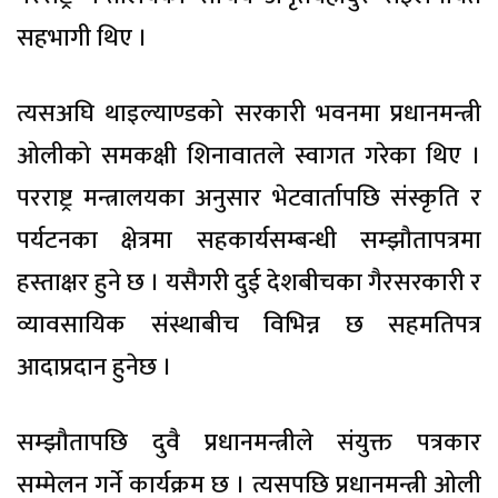
सहभागी थिए ।
त्यसअघि थाइल्याण्डको सरकारी भवनमा प्रधानमन्त्री
ओलीको समकक्षी शिनावातले स्वागत गरेका थिए ।
परराष्ट्र मन्त्रालयका अनुसार भेटवार्तापछि संस्कृति र
पर्यटनका क्षेत्रमा सहकार्यसम्बन्धी सम्झौतापत्रमा
हस्ताक्षर हुने छ । यसैगरी दुई देशबीचका गैरसरकारी र
व्यावसायिक संस्थाबीच विभिन्न छ सहमतिपत्र
आदाप्रदान हुनेछ ।
सम्झौतापछि दुवै प्रधानमन्त्रीले संयुक्त पत्रकार
सम्मेलन गर्ने कार्यक्रम छ । त्यसपछि प्रधानमन्त्री ओली