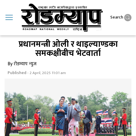
Search
प्रधानमन्त्री ओली र थाइल्याण्डका
समकक्षीबीच भेटवार्ता
By रोडम्याप न्युज
Published
- 2 April, 2025 11:01 am