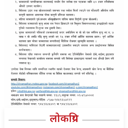
लोकप्रिय