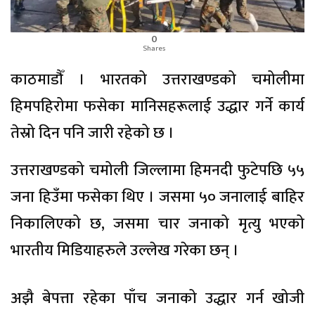
0
Shares
काठमाडौँ । भारतको उत्तराखण्डको चमोलीमा
हिमपहिरोमा फसेका मानिसहरूलाई उद्धार गर्ने कार्य
तेस्रो दिन पनि जारी रहेको छ ।
उत्तराखण्डको चमोली जिल्लामा हिमनदी फुटेपछि ५५
जना हिउँमा फसेका थिए । जसमा ५० जनालाई बाहिर
निकालिएको छ, जसमा चार जनाको मृत्यु भएको
भारतीय मिडियाहरुले उल्लेख गरेका छन् ।
अझै बेपत्ता रहेका पाँच जनाको उद्धार गर्न खोजी