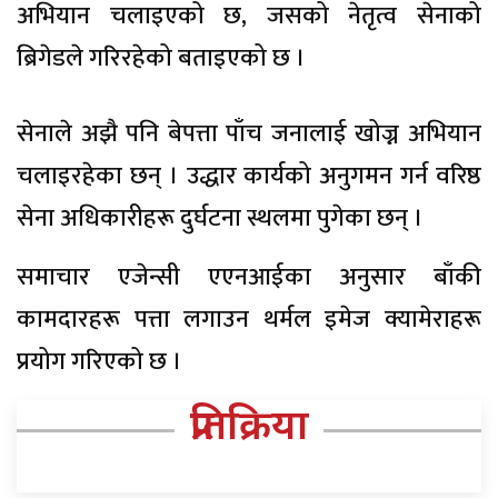
अभियान चलाइएको छ, जसको नेतृत्व सेनाको
ब्रिगेडले गरिरहेको बताइएको छ ।
सेनाले अझै पनि बेपत्ता पाँच जनालाई खोज्न अभियान
चलाइरहेका छन् । उद्धार कार्यको अनुगमन गर्न वरिष्ठ
सेना अधिकारीहरू दुर्घटना स्थलमा पुगेका छन् ।
समाचार एजेन्सी एएनआईका अनुसार बाँकी
कामदारहरू पत्ता लगाउन थर्मल इमेज क्यामेराहरू
प्रयोग गरिएको छ ।
प्रतिक्रिया