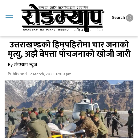
Search
उत्तराखण्डको हिमपहिरोमा चार जनाको
मृत्यु, अझै बेपत्ता पाँचजनाको खोजी जारी
By रोडम्याप न्युज
Published
- 2 March, 2025 12:00 pm