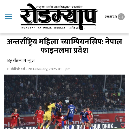
Search
अन्तर्राष्ट्रिय महिला च्याम्पियनसिप: नेपाल
फाइनलमा प्रवेश
By रोडम्याप न्युज
Published
- 20 February, 2025 8:35 pm