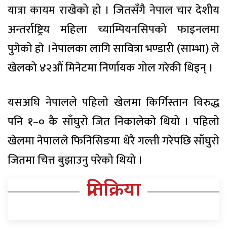
यात्रा कायम राखेको हो । जितसँगै नेपाल चार देशीय
अन्तर्राष्ट्रिय महिला च्याम्पियनसिपको फाइनलमा
पुगेको हाे ।नेपालका लागि सावित्रा भण्डारी (साम्भा) ले
खेलको ४२औं मिनेटमा निर्णायक गोल गरेकी थिइन् ।
यसअघि नेपालले पहिलो खेलमा किर्गिस्तान विरुद्ध
पनि १–० कै साँघुरो जित निकालेको थियो । पहिलो
खेलमा नेपालले फिनिसिङमा धेरै गल्ती गरेपछि साँघुरो
जितमा चित्त बुझाउनु परेको थियो ।
प्रतिक्रिया