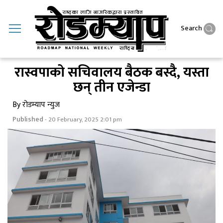
Search
रास्वपाको सचिवालय बैठक बस्दै, यस्ता
छन् तीन एजेन्डा
By रोडम्याप न्युज
Published
- 20 February, 2025 2:01 pm