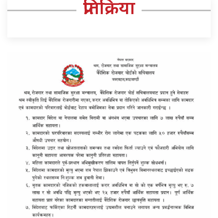
प्रतिक्रिया