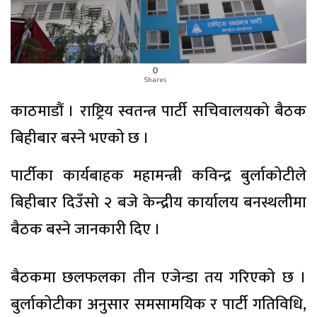
0
Shares
काठमाडौं । राष्ट्रिय स्वतन्त्र पार्टी सचिवालयको बैठक
बिहीबार बस्ने भएको छ ।
पार्टीका कार्यबाहक महामन्त्री कविन्द्र बुर्लाकोटीले
बिहीबार दिउँसो २ बजे केन्द्रीय कार्यालय बनस्थलीमा
बैठक बस्ने जानकारी दिए ।
बैठकमा छलफलका तीन एजेन्डा तय गरिएको छ ।
बुर्लाकोटीका अनुसार समसामयिक र पार्टी गतिविधि,