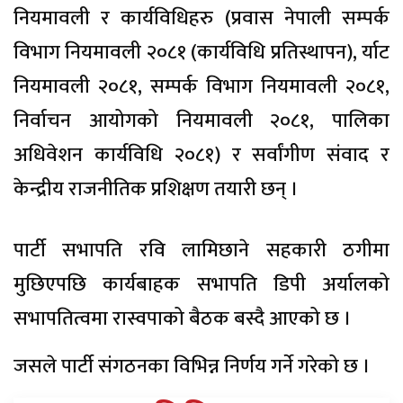
नियमावली र कार्यविधिहरु (प्रवास नेपाली सम्पर्क
विभाग नियमावली २०८१ (कार्यविधि प्रतिस्थापन), र्याट
नियमावली २०८१, सम्पर्क विभाग नियमावली २०८१,
निर्वाचन आयोगको नियमावली २०८१, पालिका
अधिवेशन कार्यविधि २०८१) र सर्वांगीण संवाद र
केन्द्रीय राजनीतिक प्रशिक्षण तयारी छन् ।
पार्टी सभापति रवि लामिछाने सहकारी ठगीमा
मुछिएपछि कार्यबाहक सभापति डिपी अर्यालको
सभापतित्वमा रास्वपाको बैठक बस्दै आएको छ ।
जसले पार्टी संगठनका विभिन्न निर्णय गर्ने गरेको छ ।