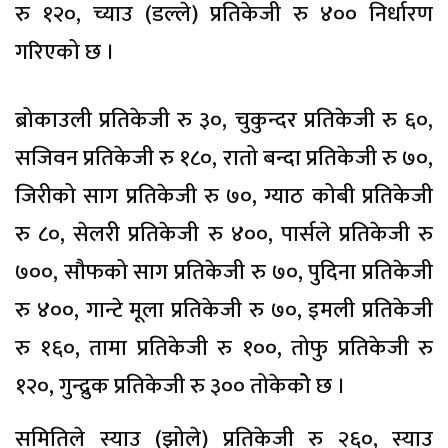
रु १२०, च्याउ (डल्ले) प्रतिकेजी रु ४०० निर्धारण
गरिएको छ ।
ब्रोकाउली प्रतिकेजी रु ३०, चुकुन्दर प्रतिकेजी रु ६०,
सजिवन प्रतिकेजी रु १८०, रातो बन्दा प्रतिकेजी रु ७०,
जिरीको साग प्रतिकेजी रु ७०, ग्याठ कोबी प्रतिकेजी
रु ८०, सेलरी प्रतिकेजी रु ४००, पार्सले प्रतिकेजी रु
७००, सौफको साग प्रतिकेजी रु ७०, पुदिना प्रतिकेजी
रु ४००, गान्टे मूला प्रतिकेजी रु ७०, इमली प्रतिकेजी
रु १६०, तामा प्रतिकेजी रु १००, तोफु प्रतिकेजी रु
१२०, गुन्द्रुक प्रतिकेजी रु ३०० तोकेकोे छ ।
समितिले स्याउ (झोले) प्रतिकेजी रु २६०, स्याउ