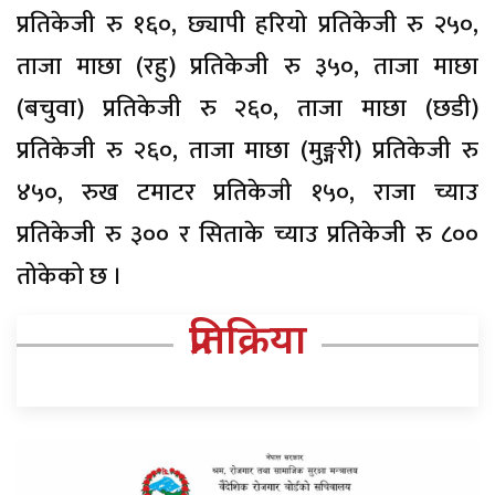
प्रतिकेजी रु १६०, छ्यापी हरियो प्रतिकेजी रु २५०,
ताजा माछा (रहु) प्रतिकेजी रु ३५०, ताजा माछा
(बचुवा) प्रतिकेजी रु २६०, ताजा माछा (छडी)
प्रतिकेजी रु २६०, ताजा माछा (मुङ्गरी) प्रतिकेजी रु
४५०, रुख टमाटर प्रतिकेजी १५०, राजा च्याउ
प्रतिकेजी रु ३०० र सिताके च्याउ प्रतिकेजी रु ८००
तोकेको छ ।
प्रतिक्रिया