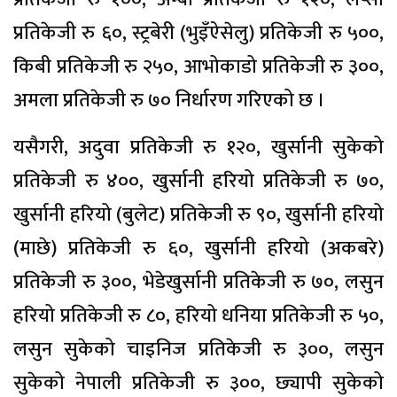
प्रतिकेजी रु ६०, स्ट्रबेरी (भुइँऐसेलु) प्रतिकेजी रु ५००,
किबी प्रतिकेजी रु २५०, आभोकाडो प्रतिकेजी रु ३००,
अमला प्रतिकेजी रु ७० निर्धारण गरिएको छ ।
यसैगरी, अदुवा प्रतिकेजी रु १२०, खुर्सानी सुकेको
प्रतिकेजी रु ४००, खुर्सानी हरियो प्रतिकेजी रु ७०,
खुर्सानी हरियो (बुलेट) प्रतिकेजी रु ९०, खुर्सानी हरियो
(माछे) प्रतिकेजी रु ६०, खुर्सानी हरियो (अकबरे)
प्रतिकेजी रु ३००, भेडेखुर्सानी प्रतिकेजी रु ७०, लसुन
हरियो प्रतिकेजी रु ८०, हरियो धनिया प्रतिकेजी रु ५०,
लसुन सुकेको चाइनिज प्रतिकेजी रु ३००, लसुन
सुकेको नेपाली प्रतिकेजी रु ३००, छ्यापी सुकेको