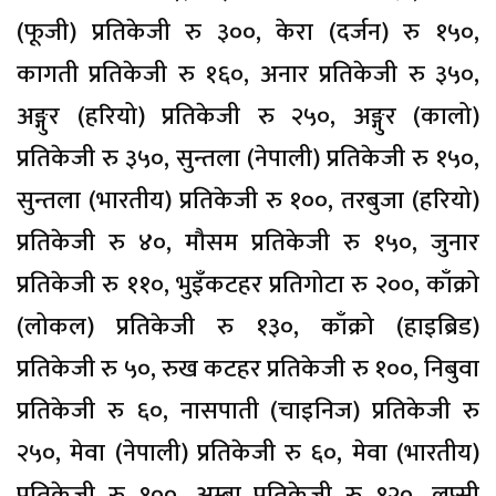
(फूजी) प्रतिकेजी रु ३००, केरा (दर्जन) रु १५०,
कागती प्रतिकेजी रु १६०, अनार प्रतिकेजी रु ३५०,
अङ्गुर (हरियो) प्रतिकेजी रु २५०, अङ्गुर (कालो)
प्रतिकेजी रु ३५०, सुन्तला (नेपाली) प्रतिकेजी रु १५०,
सुन्तला (भारतीय) प्रतिकेजी रु १००, तरबुजा (हरियो)
प्रतिकेजी रु ४०, मौसम प्रतिकेजी रु १५०, जुनार
प्रतिकेजी रु ११०, भुइँकटहर प्रतिगोटा रु २००, काँक्रो
(लोकल) प्रतिकेजी रु १३०, काँक्रो (हाइब्रिड)
प्रतिकेजी रु ५०, रुख कटहर प्रतिकेजी रु १००, निबुवा
प्रतिकेजी रु ६०, नासपाती (चाइनिज) प्रतिकेजी रु
२५०, मेवा (नेपाली) प्रतिकेजी रु ६०, मेवा (भारतीय)
प्रतिकेजी रु १००, अम्बा प्रतिकेजी रु १२०, लप्सी