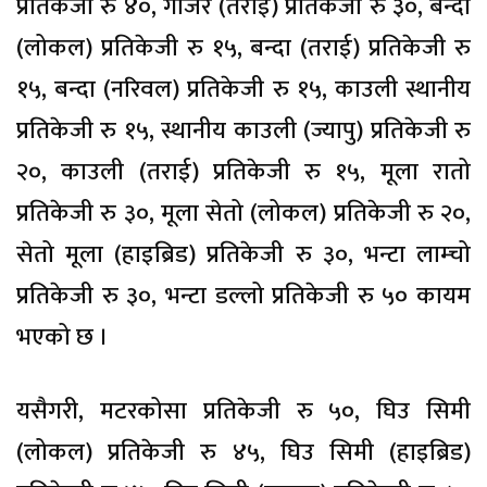
प्रतिकेजी रु ४०, गाजर (तराई) प्रतिकेजी रु ३०, बन्दा
(लोकल) प्रतिकेजी रु १५, बन्दा (तराई) प्रतिकेजी रु
१५, बन्दा (नरिवल) प्रतिकेजी रु १५, काउली स्थानीय
प्रतिकेजी रु १५, स्थानीय काउली (ज्यापु) प्रतिकेजी रु
२०, काउली (तराई) प्रतिकेजी रु १५, मूला रातो
प्रतिकेजी रु ३०, मूला सेतो (लोकल) प्रतिकेजी रु २०,
सेतो मूला (हाइब्रिड) प्रतिकेजी रु ३०, भन्टा लाम्चो
प्रतिकेजी रु ३०, भन्टा डल्लो प्रतिकेजी रु ५० कायम
भएको छ ।
यसैगरी, मटरकोसा प्रतिकेजी रु ५०, घिउ सिमी
(लोकल) प्रतिकेजी रु ४५, घिउ सिमी (हाइब्रिड)