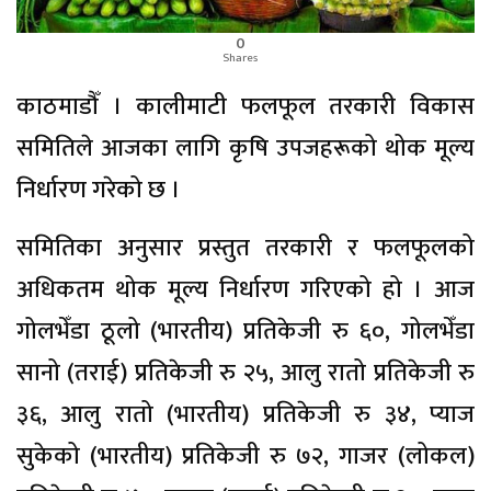
0
Shares
काठमाडौँ । कालीमाटी फलफूल तरकारी विकास
समितिले आजका लागि कृषि उपजहरूको थोक मूल्य
निर्धारण गरेको छ ।
समितिका अनुसार प्रस्तुत तरकारी र फलफूलको
अधिकतम थोक मूल्य निर्धारण गरिएको हो । आज
गोलभेँडा ठूलो (भारतीय) प्रतिकेजी रु ६०, गोलभेँडा
सानो (तराई) प्रतिकेजी रु २५, आलु रातो प्रतिकेजी रु
३६, आलु रातो (भारतीय) प्रतिकेजी रु ३४, प्याज
सुकेको (भारतीय) प्रतिकेजी रु ७२, गाजर (लोकल)