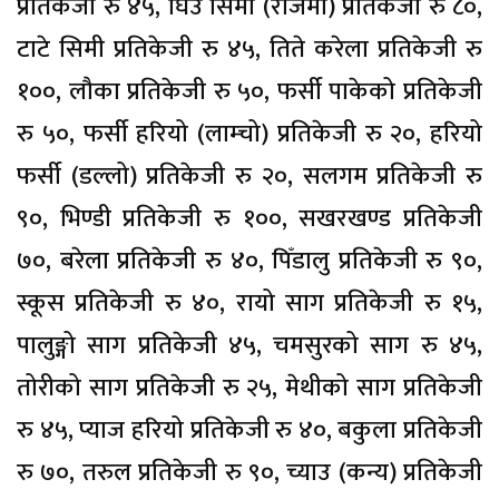
प्रतिकेजी रु ४५, घिउ सिमी (राजमा) प्रतिकेजी रु ८०,
टाटे सिमी प्रतिकेजी रु ४५, तिते करेला प्रतिकेजी रु
१००, लौका प्रतिकेजी रु ५०, फर्सी पाकेको प्रतिकेजी
रु ५०, फर्सी हरियो (लाम्चो) प्रतिकेजी रु २०, हरियो
फर्सी (डल्लो) प्रतिकेजी रु २०, सलगम प्रतिकेजी रु
९०, भिण्डी प्रतिकेजी रु १००, सखरखण्ड प्रतिकेजी
७०, बरेला प्रतिकेजी रु ४०, पिँडालु प्रतिकेजी रु ९०,
स्कूस प्रतिकेजी रु ४०, रायो साग प्रतिकेजी रु १५,
पालुङ्गो साग प्रतिकेजी ४५, चमसुरको साग रु ४५,
तोरीको साग प्रतिकेजी रु २५, मेथीको साग प्रतिकेजी
रु ४५, प्याज हरियो प्रतिकेजी रु ४०, बकुला प्रतिकेजी
रु ७०, तरुल प्रतिकेजी रु ९०, च्याउ (कन्य) प्रतिकेजी