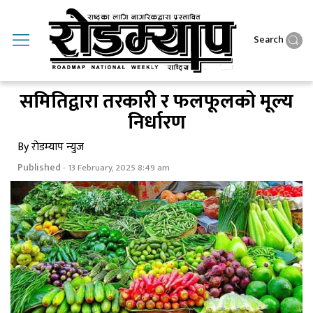
Search
समितिद्वारा तरकारी र फलफूलको मूल्य
निर्धारण
By रोडम्याप न्युज
Published
- 13 February, 2025 8:49 am