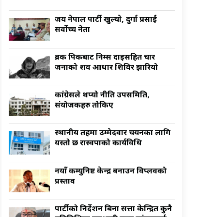
जय नेपाल पार्टी खुल्याे, दुर्गा प्रसाईं
सर्वाेच्च नेता
ब्रक पिकबाट निम्स दाइसहित चार
जनाको शव आधार शिविर झारियो
कांग्रेसले थप्यो नीति उपसमिति,
संयोजकहरु तोकिए
स्थानीय तहमा उम्मेदवार चयनका लागि
यस्तो छ रास्वपाको कार्यविधि
नयाँ कम्युनिष्ट केन्द्र बनाउन विप्लवको
प्रस्ताव
पार्टीको निर्देशन बिना सत्ता केन्द्रित कुनै