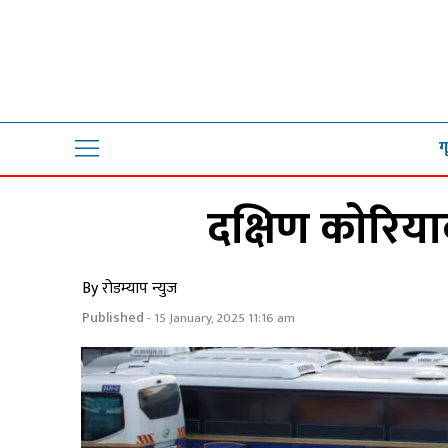
ग
दक्षिण काेरिय
By रोडम्याप न्युज
Published
- 15 January, 2025 11:16 am