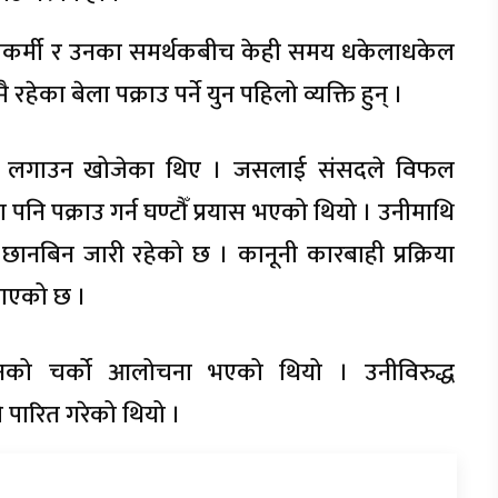
रक्षाकर्मी र उनका समर्थकबीच केही समय धकेलाधकेल
रहेका बेला पक्राउ पर्ने युन पहिलो व्यक्ति हुन् ।
ल ल लगाउन खोजेका थिए । जसलाई संसदले विफल
नि पक्राउ गर्न घण्टौँ प्रयास भएको थियो । उनीमाथि
नबिन जारी रहेको छ । कानूनी कारबाही प्रक्रिया
नाएको छ ।
नको चर्को आलोचना भएको थियो । उनीविरुद्ध
 पारित गरेको थियो ।