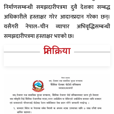
निर्माणसम्बन्धी समझदारीपत्रमा दुवै देशका सम्बद्ध
अधिकारीले हस्ताक्षर गरेर आदानप्रदान गरेका छन्।
यसैगरी नेपाल–चीन व्यापार अभिवृद्धिसम्बन्धी
समझदारीपत्रमा हस्ताक्षर भएको छ।
प्रतिक्रिया