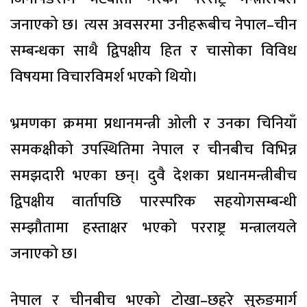
जनाएको छ। त्यस अवसरमा उनीहरूबीच नेपाल–चीन
सम्बन्धका साथै द्विपक्षीय हित र चासोका विविध
विषयमा विचारविमर्श भएको थियो।
भ्रमणका क्रममा प्रधानमन्त्री ओली र उनका चिनियाँ
समकक्षीको उपस्थितिमा नेपाल र चीनबीच विभिन्न
समझदारी भएका छन्। दुवै देशका प्रधानमन्त्रीबीच
द्विपक्षीय वार्तापछि पारस्परिक सहयोगसम्बन्धी
सम्झौतामा हस्ताक्षर भएको परराष्ट्र मन्त्रालयले
जनाएको छ।
नेपाल र चीनबीच भएको टोखा–छहरे सुरुङमार्ग