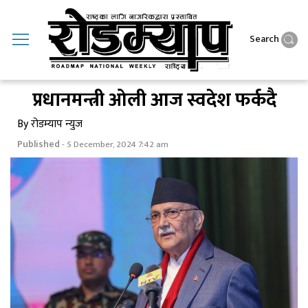
Search
प्रधानमन्त्री ओली आज स्वदेश फर्कदै
By रोडम्याप न्युज
Published
- 5 December, 2024 7:42 am