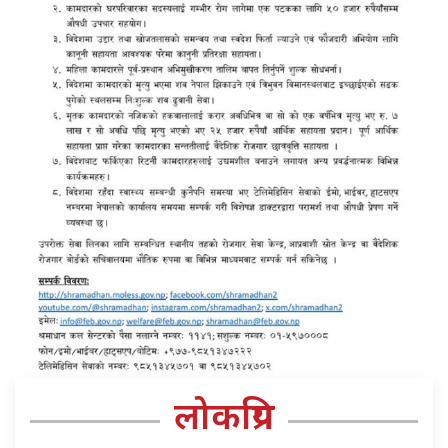
लोकप्रिय