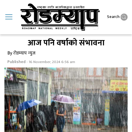
Search
आज पनि वर्षाकाे संभावना
By रोडम्याप न्युज
Published
- 16 November, 2024 6:56 am