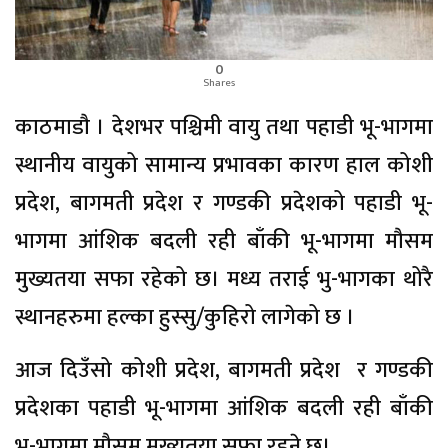
0
Shares
काठमाडाै । देशभर पश्चिमी वायु तथा पहाडी भू-भागमा
स्थानीय वायुको सामान्य प्रभावका कारण हाल कोशी
प्रदेश, बागमती प्रदेश र गण्डकी प्रदेशको पहाडी भू-
भागमा आंशिक बदली रही बाँकी भू-भागमा मौसम
मुख्यतया सफा रहेको छ। मध्य तराई भु-भागका थोरै
स्थानहरुमा हल्का हुस्सु/कुहिरो लागेको छ ।
आज दिउँसो कोशी प्रदेश, बागमती प्रदेश र गण्डकी
प्रदेशका पहाडी भू-भागमा आंशिक बदली रही बाँकी
भू-भागमा मौसम मुख्यतया सफा रहने छ।