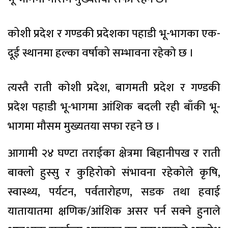
कोशी प्रदेश र गण्डकी प्रदेशका पहाडी भू-भागका एक-
दूई स्थानमा हल्का वर्षाको सम्भावना रहेको छ ।
त्यस्तै राती कोशी प्रदेश, बागमती प्रदेश र गण्डकी
प्रदेश पहाडी भू-भागमा आंशिक बदली रही बाँकी भू-
भागमा मौसम मुख्यतया सफा रहने छ ।
आगामी २४ घण्टा तराईका क्षेत्रमा बिहानीपख र राती
बाक्लो हुस्सु र कुहिरोको संभावना रहेकोले कृषि,
स्वास्थ्य, पर्यटन, पर्वतारोहण, सडक तथा हवाई
यातायातमा क्षणिक/आंशिक असर पर्न सक्ने हुनाले