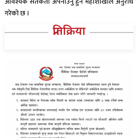
आवश्यक सतर्कता अपनाउनु हुन महाशाखाले अनुरोध
गरेको छ ।
प्रतिक्रिया