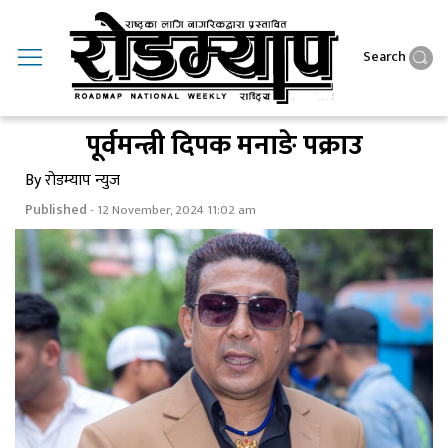
Search
पूर्वमन्त्री दिपक मनाङे पक्राउ
By रोडम्याप न्युज
Published
- 12 November, 2024 11:02 am