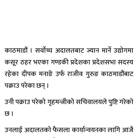
काठमाडौं । सर्वोच्च अदालतबाट ज्यान मार्ने उद्योगमा
कसूर ठहर भएका गण्डकी प्रदेशका प्रदेशसभा सदस्य
रहेका दीपक मनाङे उर्फ राजीव गुरुङ काठमाडौंबाट
पक्राउ परेका छन् ।
उनी पक्राउ परेको गृहमन्त्रीको सचिवालयले पुष्टि गरेको
छ ।
उनलाई अदालतको फैसला कार्यान्वयनका लागि आजै