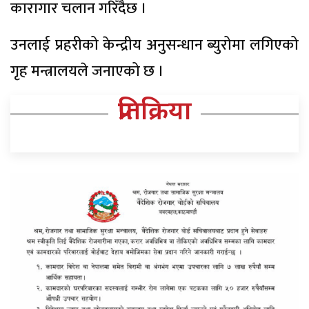
कारागार चलान गरिँदैछ ।
उनलाई प्रहरीको केन्द्रीय अनुसन्धान ब्युरोमा लगिएको
गृह मन्त्रालयले जनाएको छ ।
प्रतिक्रिया