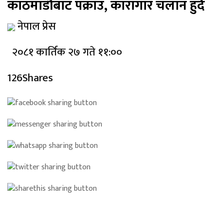
काठमाडौंबाट पक्राउ, कारागार चलान हुँदै
नेपाल प्रेस
२०८१ कार्तिक २७ गते ११:००
126Shares