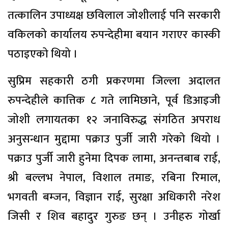
तत्कालिन उपाध्यक्ष छविलाल जोशीलाई पनि सरकारी
वकिलको कार्यालय रुपन्देहीमा बयान गराएर कास्की
पठाइएको थियो ।
सुप्रिम सहकारी ठगी प्रकरणमा जिल्ला अदालत
रुपन्देहीले कात्तिक ८ गते लामिछाने, पूर्व डिआइजी
जोशी लगायतका १२ जनाविरुद्ध संगठित अपराध
अनुसन्धान मुद्दामा पक्राउ पुर्जी जारी गरेको थियो ।
पक्राउ पुर्जी जारी हुनेमा दिपक लामा, अनन्तबाब राई,
श्री बल्लभ नेपाल, विशाल तमाङ, रबिना रिमाल,
भगवती बम्जन, विज्ञान राई, सुरक्षा अधिकारी नरेश
जिसी र शिव बहादुर गुरुङ छन् । उनीहरु गोर्खा