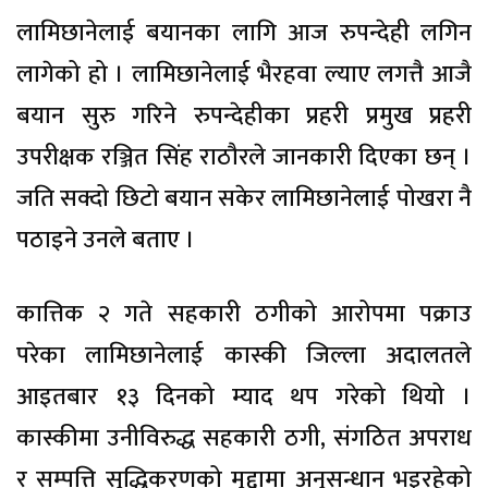
लामिछानेलाई बयानका लागि आज रुपन्देही लगिन
लागेको हो । लामिछानेलाई भैरहवा ल्याए लगत्तै आजै
बयान सुरु गरिने रुपन्देहीका प्रहरी प्रमुख प्रहरी
उपरीक्षक रञ्जित सिंह राठौरले जानकारी दिएका छन् ।
जति सक्दो छिटो बयान सकेर लामिछानेलाई पोखरा नै
पठाइने उनले बताए ।
कात्तिक २ गते सहकारी ठगीको आरोपमा पक्राउ
परेका लामिछानेलाई कास्की जिल्ला अदालतले
आइतबार १३ दिनको म्याद थप गरेको थियो ।
कास्कीमा उनीविरुद्ध सहकारी ठगी, संगठित अपराध
र सम्पत्ति सुद्धिकरणको मुद्दामा अनुसन्धान भइरहेको