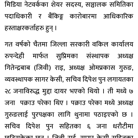
मिडिया नेटवर्कका शेयर सदस्य, सञ्चालक समितिका
पदाधिकारी र बैंकिङ्ग कारोबारमा आधिकारिक
हस्ताक्षरकर्ताहरु हुन् ।
गत वर्षको चैतमा जिल्ला सरकारी वकिल कार्यालय
रुपन्देही मार्फत सुप्रिमका संस्थापक अध्यक्ष
गितेन्द्रबाब (जिवी) राइ, अध्यक्ष ओमप्रकास गुरुङ,
व्यवस्थापक सागर केसी, सचिव दिपेश पुन लगायतका
२८ जनाविरुद्ध मुद्दा दायर भएको थियो । ती मध्ये ७
जना पक्राउ परेका थिए । पक्राउ परेका मध्ये अध्यक्ष
गुरुङलाई पुरपक्षका लागि थुनामा पठाइएको छ ।
सचिव दिपेश पुन सहितका ६ जना धरौटीमा