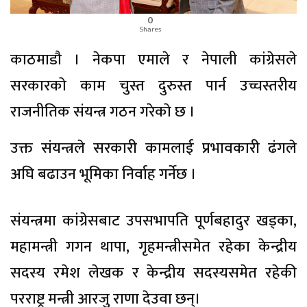
0
Shares
काठमाडाै । नेकपा एमाले र नेपाली कांग्रेसले
सरकारकाे काम चुस्त दुरुस्त पार्न उच्चस्तरीय
राजनीतिक संयन्त्र गठन गरेकाे छ ।
उक्त संयन्त्रले सरकारी कामलाई प्रभावकारी ढंगले
अघि बढाउन भूमिका निर्वाह गर्नेछ ।
संयन्त्रमा कांग्रेसबाट उपसभापति पूर्णबहादुर खड्का,
महामन्त्री गगन थापा, गृहमन्त्रीसमेत रहेका केन्द्रीय
सदस्य रमेश लेखक र केन्द्रीय सदस्यसमेत रहेकी
परराष्ट्र मन्त्री आरजु राणा देउवा छन्।