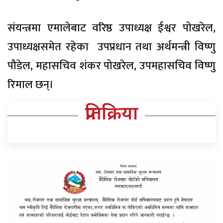
संयन्त्रमा एमालेबाट वरिष्ठ उपाध्यक्ष ईश्वर पोखरेल,
उपाध्यक्षसमेत रहेका उपप्रधान तथा अर्थमन्त्री विष्णु
पौडेल, महासचिव शंकर पोखरेल, उपमहासचिव विष्णु
रिमाल छन्।
प्रतिक्रिया