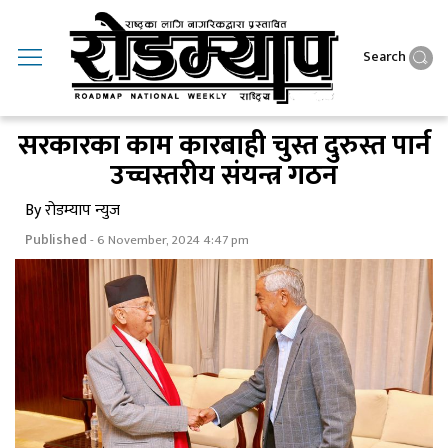
Search
सरकारका काम कारबाही चुस्त दुरुस्त पार्न
उच्चस्तरीय संयन्त्र गठन
By रोडम्याप न्युज
Published
- 6 November, 2024 4:47 pm