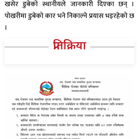
खसेर डुबेको स्थानीयले जानकारी दिएका छन् ।
पोखरीमा डुबेको कार भने निकाल्ने प्रयास भइरहेको छ
।
प्रतिक्रिया