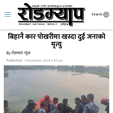
Search
बिहानै कार पाेखरीमा खस्दा दुई जनाकाे
मृत्यु
By रोडम्याप न्युज
Published
- 5 November, 2024 9:40 am