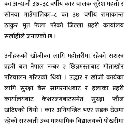
का अन्दाजी ३७–३८ वर्षीय कार चालक सुरेश महतो र
सोनवा गाउँपालिका–८ का ३७ वर्षीय रामाकान्त
ठाकुर मृत फेला परेको जिल्ला प्रहरी कार्यालय
सर्लाहीले जनाएको छ ।
उनीहरूको खोजीका लागि महोत्तरीमा रहेको सशस्त्र
प्रहरी बल नेपाल नम्बर २ छिन्नमस्ताबाट गोताखोर
परिचालन गरिएको थियो । उद्धार र खोजी कार्यका
लागि सुरक्षा बेस सागरनाथबाट र इलाका प्रहरी
कार्यालयबाट केशरजंगबाटसमेत सुरक्षा फौज
खटिएको थियो । कार अनियन्त्रित भएर सडक छेउमा
रहेको सरस्वती उच्च माध्यामिक विद्यालयको पोखरीमा