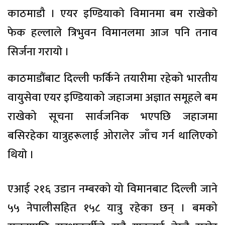
काठमाडाै । एयर इण्डियाकाे विमानमा बम राखेकाे
फेक हल्लाले त्रिभुवन विमानलमा आज पनि तनाव
सिर्जना गरायाे ।
काठमाडौंबाट दिल्ली फर्किने तयारीमा रहेको भारतीय
वायुसेवा एयर इण्डियाको जहाजमा अज्ञात समूहले बम
राखेको सूचना सार्वजनिक भएपछि जहाजमा
बसिरहेका यात्रुहरूलाई ओरालेर जाँच गर्न थालिएको
थियाे ।
एआई २१६ उडान नम्बरको यो विमानबाट दिल्ली जाने
५५ नेपालीसहित १५८ यात्रु रहेका छन् । बमको