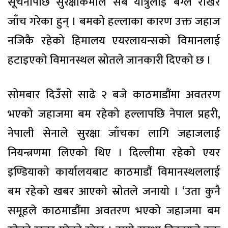
सूचनापछि सुरक्षाकर्मीले सबै यात्रुलाई बेग्लै राखेर
जाँच गरेका हुन् । बमको हल्लाका कारण उक्त जहाज
नजिकै रहेको हिमालय एयरलायन्सको विमानलाई
हटाइएको विमानस्थल स्रोतले जानकारी दिएको छ ।
सोमबार दिउँसो साढे २ बजे काठमाडौंमा अवतरण
भएको जहाजमा बम रहेको हल्लापछि नेपाल प्रहरी,
नेपाली सेनाले सुरक्षा जाँचका लागि जहाजलाई
नियन्त्रणमा लिएको थिए । दिल्लीमा रहेको एयर
इण्डियाको कार्यालयबाट काठमाडौं विमानस्थललाई
बम रहेको खबर आएको स्रोतले जनायो । ‘उता कुनै
समूहले काठमाडौंमा अवतरण भएको जहाजमा बम