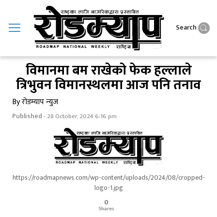
Search
विमानमा बम राखेकाे फेक हल्लाले
त्रिभुवन विमानस्थलमा आज पनि तनाव
By रोडम्याप न्युज
Published
- 28 October, 2024 6:16 pm
https://roadmapnews.com/wp-content/uploads/2024/08/cropped-
logo-1.jpg
0
Shares