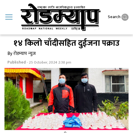
Search
१४ किलो चाँदीसहित दुईजना पक्राउ
By रोडम्याप न्युज
Published
- 25 October, 2024 2:38 pm
0