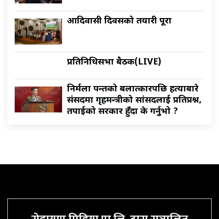
आदिवासी दिवसको तयारी पूरा
प्रतिनिधिसभा बैठक(LIVE)
निर्मला पन्तको बलात्कारपछि हत्याबारे
संसदमा गृहमन्त्रीको सांसदलाई प्रतिप्रश्न,
तपाईको सरकार हुँदा के गर्नुभो ?