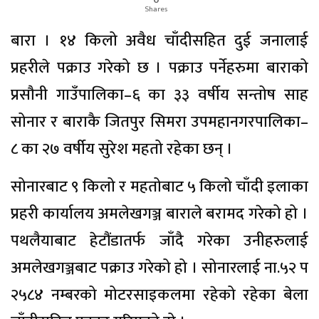
Shares
बारा । १४ किलो अवैध चाँदीसहित दुई जनालाई
प्रहरीले पक्राउ गरेको छ । पक्राउ पर्नेहरुमा बाराको
प्रसौनी गाउँपालिका–६ का ३३ वर्षीय सन्तोष साह
सोनार र बाराकै जितपुर सिमरा उपमहानगरपालिका–
८ का २७ वर्षीय सुरेश महतो रहेका छन् ।
सोनारबाट ९ किलो र महतोबाट ५ किलो चाँदी इलाका
प्रहरी कार्यालय अमलेखगञ्ज बाराले बरामद गरेको हो ।
पथलैयाबाट हेटौंडातर्फ जाँदै गरेका उनीहरुलाई
अमलेखगञ्जबाट पक्राउ गरेको हो । सोनारलाई ना.५२ प
२५८४ नम्बरको मोटरसाइकलमा रहेको रहेका बेला