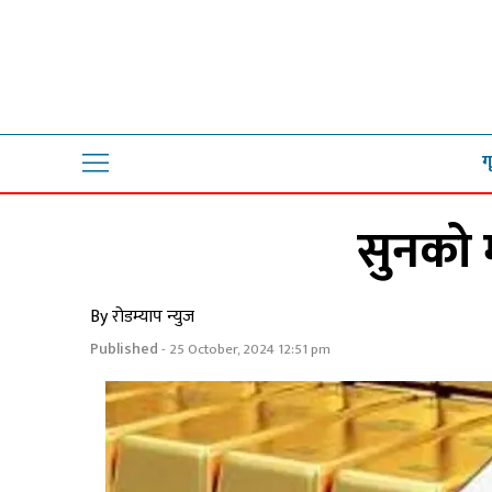
ग
सुनको म
By रोडम्याप न्युज
Published
- 25 October, 2024 12:51 pm