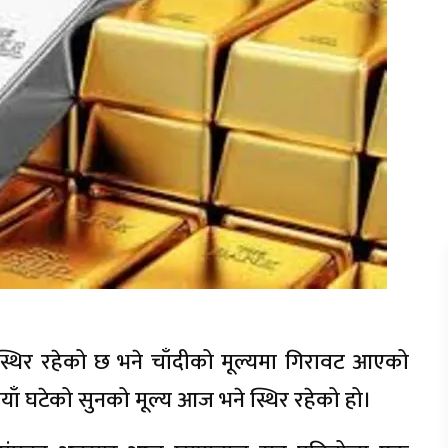
्थिर रहेको छ भने चाँदीको मूल्यमा गिरावट आएको
याँ घटेको सुनको मूल्य आज भने स्थिर रहेको हो।