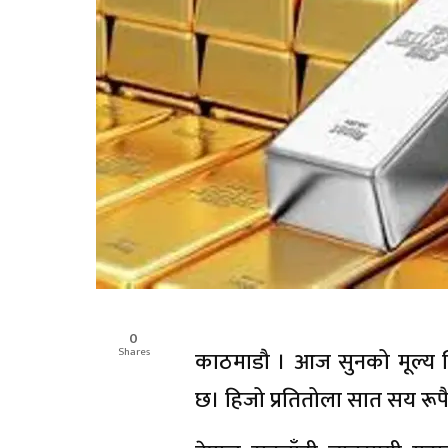
0
Shares
काठमाडौ । आज सुनको मूल्य स
छ। हिजो प्रतितोला सात सय रूपै