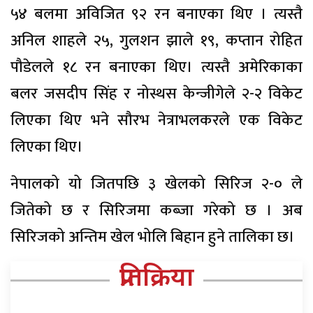
५४ बलमा अविजित ९२ रन बनाएका थिए । त्यस्तै
अनिल शाहले २५, गुलशन झाले १९, कप्तान रोहित
पौडेलले १८ रन बनाएका थिए। त्यस्तै अमेरिकाका
बलर जसदीप सिंह र नोस्थस केन्जीगेले २-२ विकेट
लिएका थिए भने सौरभ नेत्राभलकरले एक विकेट
लिएका थिए।
नेपालको यो जितपछि ३ खेलको सिरिज २-० ले
जितेको छ र सिरिजमा कब्जा गरेको छ । अब
सिरिजको अन्तिम खेल भोलि बिहान हुने तालिका छ।
प्रतिक्रिया