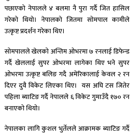
पछाएको नेपालले ४ बलमा नै पुरा गर्दै जित हासिल
गरेको थियो। नेपालको जितमा सोमपाल कामीले
उत्कृष्ट प्रदर्शन गरेका थिए।
सोमपालले खेलको अन्तिम ओभरमा ७ रनलाई डिफेन्ड
गर्दै खेललाई सुपर ओभरमा लागेका थिए भने सुपर
ओभरमा उत्कृष्ट बलिङ गदै अमेरिकालाई केवल २ रन
दिएर दुवै विकेट लिएका थिए। यस अघि टस जितेर
पहिला ब्याटिङ गर्दै नेपालले ६ विकेट गुमाउँदै १७० रन
बनाएको थियो।
नेपालका लागि कुशल भुर्तेलले आक्रामक ब्याटिङ गर्दै