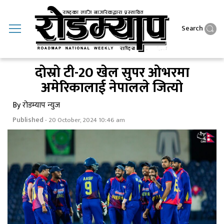
Search
दाेस्राे टी-20 खेल सुपर ओभरमा
अमेरिकालाई नेपालले जित्याे
By रोडम्याप न्युज
Published
- 20 October, 2024 10:46 am