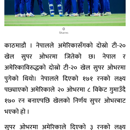
0
Shares
काठमाडाै । नेपालले अमेरिकासँगको दोस्रो टी-२०
खेल सुपर ओभरमा जितेको छ। नेपाल र
अमेरिकाविरुद्धको दोस्रो टी-२० खेल सुपर ओभरमा
पुगेको थियो। नेपालले दिएको १७१ रनको लक्ष्य
पछ्याएको अमेरिकाले २० ओभरमा ८ विकेट गुमाउँदै
१७० रन बनाएपछि खेलको निर्णय सुपर ओभरबाट
भएको हो ।
सुपर ओभरमा अमेरिकाले दिएको ३ रनको लक्ष्य