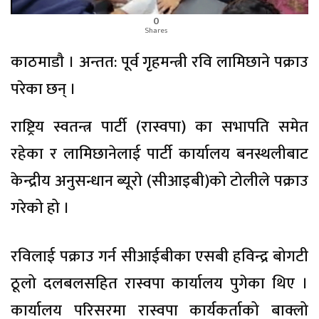
0
Shares
काठमाडाै । अन्तत: पूर्व गृहमन्त्री रवि लामिछाने पक्राउ
परेका छन् ।
राष्ट्रिय स्वतन्त्र पार्टी (रास्वपा) का सभापति समेत
रहेका र लामिछानेलाई पार्टी कार्यालय बनस्थलीबाट
केन्द्रीय अनुसन्धान ब्यूरो (सीआइबी)को टोलीले पक्राउ
गरेको हो ।
रविलाई पक्राउ गर्न सीआईबीका एसबी हविन्द्र बोगटी
ठूलो दलबलसहित रास्वपा कार्यालय पुगेका थिए ।
कार्यालय परिसरमा रास्वपा कार्यकर्ताको बाक्लो