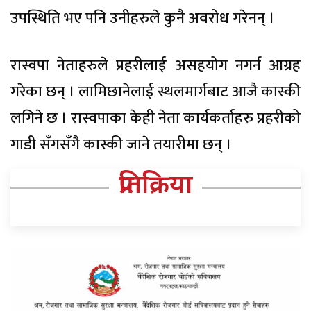
उपस्थिति भए पनि उनीहरुले कुनै अवरोध गरेनन् ।
रास्वपा नेताहरुले प्रहरीलाई असहयोग नगर्न आग्रह
गरेका छन् । लामिछानेलाई स्थलमार्गबाट आजै कास्की
लगिने छ । रास्वपाका केही नेता कार्यकर्ताहरु प्रहरीको
गाडी सँगसँगै कास्की जाने तयारीमा छन् ।
प्रतिक्रिया