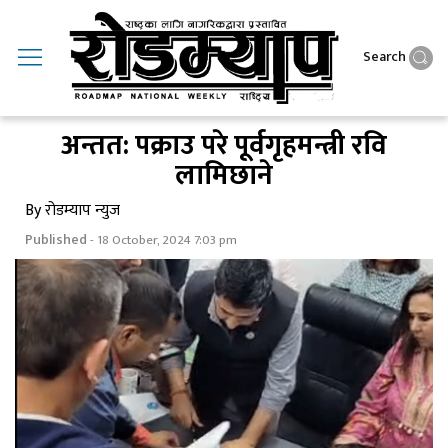
Search
अन्तत: पक्राउ परे पूर्वगृहमन्त्री रवि
लामिछाने
By रोडम्याप न्युज
Published
- 18 October, 2024 7:03 pm