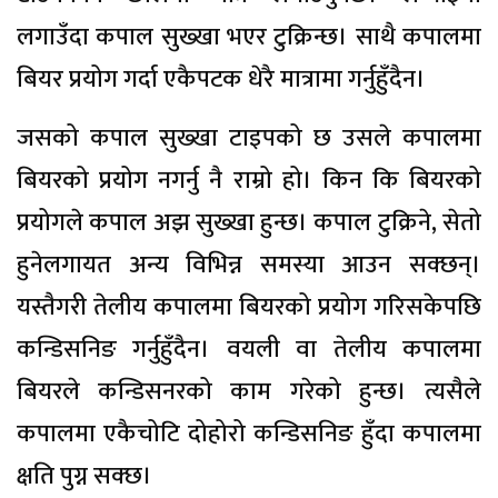
लगाउँदा कपाल सुख्खा भएर टुक्रिन्छ। साथै कपालमा
बियर प्रयोग गर्दा एकैपटक धेरै मात्रामा गर्नुहुँदैन।
जसको कपाल सुख्खा टाइपको छ उसले कपालमा
बियरको प्रयोग नगर्नु नै राम्रो हो। किन कि बियरको
प्रयोगले कपाल अझ सुख्खा हुन्छ। कपाल टुक्रिने, सेतो
हुनेलगायत अन्य विभिन्न समस्या आउन सक्छन्।
यस्तैगरी तेलीय कपालमा बियरको प्रयोग गरिसकेपछि
कन्डिसनिङ गर्नुहुँदैन। वयली वा तेलीय कपालमा
बियरले कन्डिसनरको काम गरेको हुन्छ। त्यसैले
कपालमा एकैचोटि दोहोरो कन्डिसनिङ हुँदा कपालमा
क्षति पुग्न सक्छ।