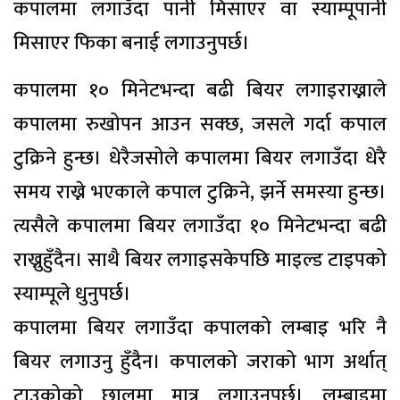
कपालमा लगाउँदा पानी मिसाएर वा स्याम्पूपानी
मिसाएर फिका बनाई लगाउनुपर्छ।
कपालमा १० मिनेटभन्दा बढी बियर लगाइराख्नाले
कपालमा रुखोपन आउन सक्छ, जसले गर्दा कपाल
टुक्रिने हुन्छ। धेरैजसोले कपालमा बियर लगाउँदा धेरै
समय राख्ने भएकाले कपाल टुक्रिने, झर्ने समस्या हुन्छ।
त्यसैले कपालमा बियर लगाउँदा १० मिनेटभन्दा बढी
राख्नुहुँदैन। साथै बियर लगाइसकेपछि माइल्ड टाइपको
स्याम्पूले धुनुपर्छ।
कपालमा बियर लगाउँदा कपालको लम्बाइ भरि नै
बियर लगाउनु हुँदैन। कपालको जराको भाग अर्थात्
टाउकोको छालमा मात्र लगाउनुपर्छ। लम्बाइमा