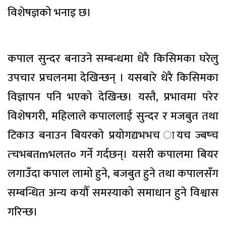
विशेषज्ञको भनाइ छ।
कपाल सुन्दर बनाउने सम्बन्धमा धेरै किसिमका घरेलु
उपचार प्रचलनमा देखिन्छन् । यसबारे धेरै किसिमका
विज्ञापन पनि भएको देखिन्छ। यस्तै, प्रभावमा परेर
विशेषगरी, महिलाले कपाललाई सुन्दर र मजबुत तथा
टिकाउ बनाउन बियरको प्रयोगद्यभभच ायच ज्बष्च
त्चभबतmभलत० गर्ने गर्दछन्। यसरी कपालमा बियर
लगाउँदा कपाल लामो हुने, बजबुत हुने तथा कपालसँग
सम्बन्धित अन्य कयौँ समस्याको समाधान हुने विश्वास
गरिन्छ।