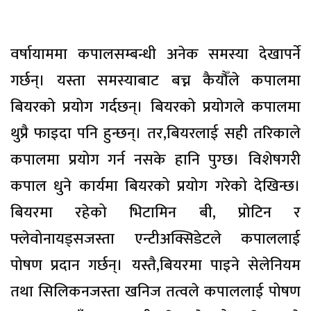
वर्षायाममा कपालसम्बन्धी अनेक समस्या देखापर्ने
गर्छन्। यस्ता समस्याबाट बच्न कैयौँले कपालमा
बियरको प्रयोग गर्दछन्। बियरको प्रयोगले कपालमा
थुप्रै फाइदा पनि हुन्छन्। तर,बियरलाई सही तरिकाले
कपालमा प्रयोग गर्न नसके हानि पुग्छ। विशेषगरी
कपाल धुने कार्यमा बियरको प्रयोग गरेको देखिन्छ।
बियरमा रहेको भिटामिन बी, प्रोटिन र
फ्लेवोनायड्सजस्ता एन्टीअक्सिडेटले कपाललाई
पोषण प्रदान गर्छन्। यस्तै,बियरमा पाइने सेलेनियम
तथा सिलिकनजस्ता खनिज तत्वले कपाललाई पोषण