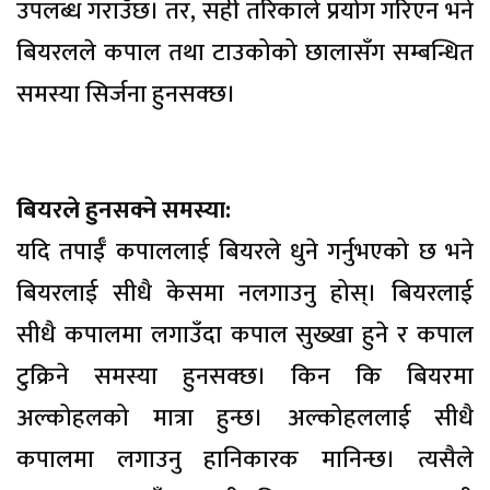
उपलब्ध गराउँछ। तर, सही तरिकाले प्रयोग गरिएन भने
बियरलले कपाल तथा टाउकोको छालासँग सम्बन्धित
समस्या सिर्जना हुनसक्छ।
बियरले हुनसक्ने समस्या:
यदि तपाईँ कपाललाई बियरले धुने गर्नुभएको छ भने
बियरलाई सीधै केसमा नलगाउनु होस्। बियरलाई
सीधै कपालमा लगाउँदा कपाल सुख्खा हुने र कपाल
टुक्रिने समस्या हुनसक्छ। किन कि बियरमा
अल्कोहलको मात्रा हुन्छ। अल्कोहललाई सीधै
कपालमा लगाउनु हानिकारक मानिन्छ। त्यसैले