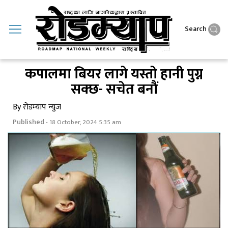
Search
कपालमा बियर लागे यस्ताे हानी पुग्न
सक्छ- सचेत बनाैं
By रोडम्याप न्युज
Published
- 18 October, 2024 5:35 am