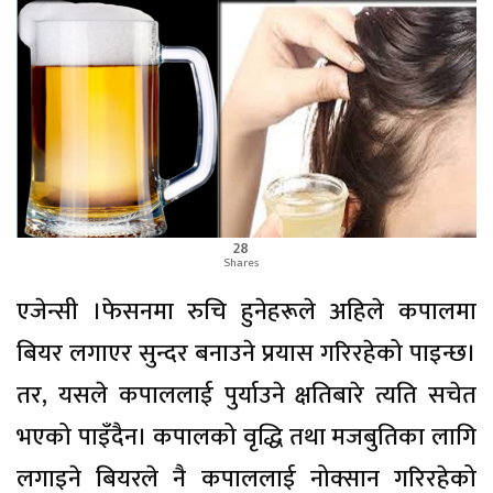
28
Shares
एजेन्सी ।फेसनमा रुचि हुनेहरूले अहिले कपालमा
बियर लगाएर सुन्दर बनाउने प्रयास गरिरहेको पाइन्छ।
तर, यसले कपाललाई पुर्याउने क्षतिबारे त्यति सचेत
भएको पाइँदैन। कपालको वृद्धि तथा मजबुतिका लागि
लगाइने बियरले नै कपाललाई नोक्सान गरिरहेको