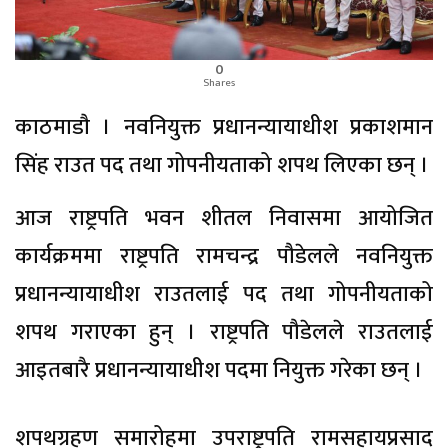
0
Shares
काठमाडाै । नवनियुक्त प्रधानन्यायाधीश प्रकाशमान
सिंह राउत पद तथा गोपनीयताको शपथ लिएका छन् ।
आज राष्ट्रपति भवन शीतल निवासमा आयोजित
कार्यक्रममा राष्ट्रपति रामचन्द्र पौडेलले नवनियुक्त
प्रधानन्यायाधीश राउतलाई पद तथा गोपनीयताको
शपथ गराएका हुन् । राष्ट्रपति पौडेलले राउतलाई
आइतबारै प्रधानन्यायाधीश पदमा नियुक्त गरेका छन् ।
शपथग्रहण समारोहमा उपराष्ट्रपति रामसहायप्रसाद