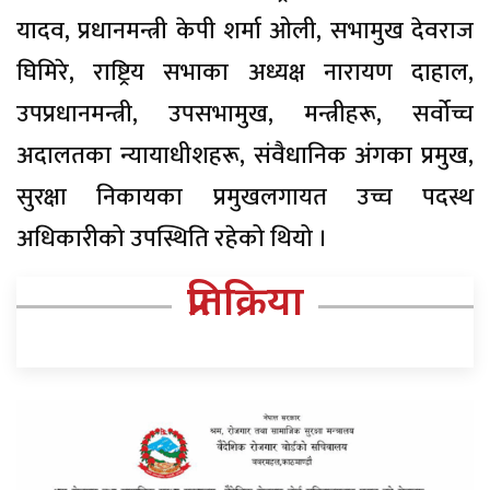
यादव, प्रधानमन्त्री केपी शर्मा ओली, सभामुख देवराज
घिमिरे, राष्ट्रिय सभाका अध्यक्ष नारायण दाहाल,
उपप्रधानमन्त्री, उपसभामुख, मन्त्रीहरू, सर्वोच्च
अदालतका न्यायाधीशहरू, संवैधानिक अंगका प्रमुख,
सुरक्षा निकायका प्रमुखलगायत उच्च पदस्थ
अधिकारीको उपस्थिति रहेको थियो ।
प्रतिक्रिया