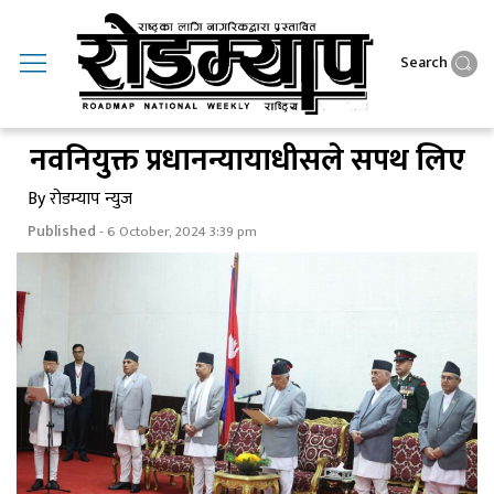
Search
नवनियुक्त प्रधानन्यायाधीसले सपथ लिए
By रोडम्याप न्युज
Published
- 6 October, 2024 3:39 pm