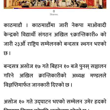
0
Shares
काठमाडौ । काठमाडौँमा जारी नेकपा माओवादी
केन्द्रको विद्यार्थी संगठन अखिल ९क्रान्तिकारी० को
जारी २३औँ राष्ट्रिय सम्मेलनको बन्दसत्र स्थगन भएको
छ ।
बन्दसत्र असोज १७ गते बिहान १० बजे पुनस् सञ्चालन
गरिने अखिल क्रान्तिकारीको अध्यक्ष मण्डलले
विज्ञप्तिमार्फत जानकारी दिएको छ ।
असोज १० गते उद्घाटन भएको सम्मेलन उमेर हदको