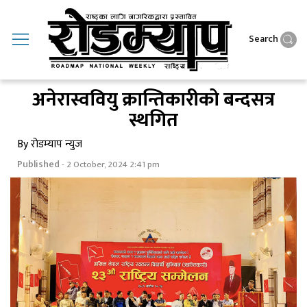
Search
अनेरास्ववियु क्रान्तिकारीको बन्दसत्र
स्थगित
By रोडम्याप न्युज
Published
- 2 October, 2024 2:41 pm