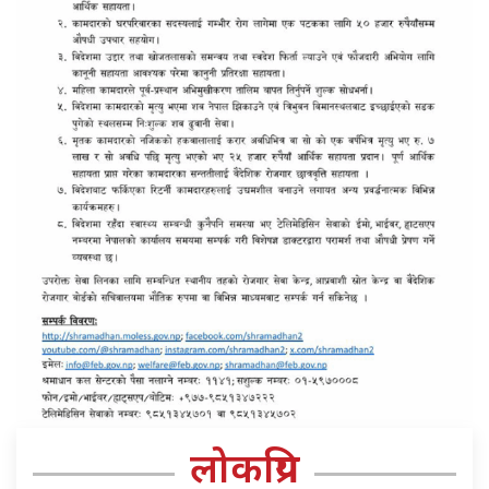
लोकप्रिय