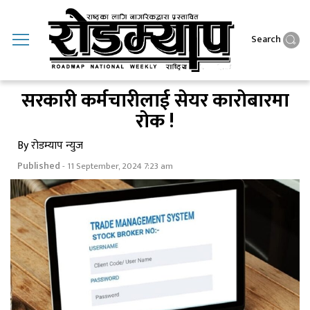
Search
सरकारी कर्मचारीलाई सेयर काराेबारमा
राेक !
By रोडम्याप न्युज
Published
- 11 September, 2024 7:23 am