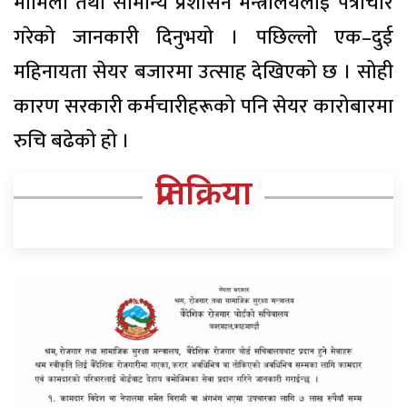
मामिला तथा सामान्य प्रशासन मन्त्रालयलाई पत्राचार
गरेको जानकारी दिनुभयो । पछिल्लो एक–दुई
महिनायता सेयर बजारमा उत्साह देखिएको छ । सोही
कारण सरकारी कर्मचारीहरूको पनि सेयर कारोबारमा
रुचि बढेको हो ।
प्रतिक्रिया