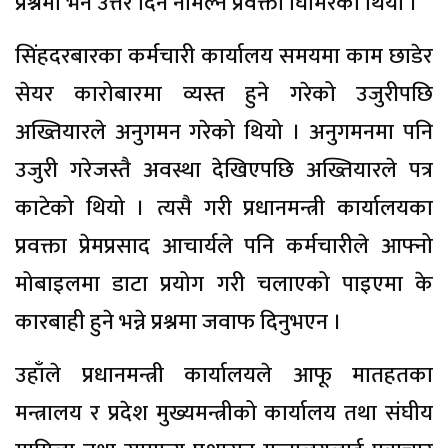
प्रश्नमा भने उत्तर दिन नमिल्ने प्रवक्ता घिमिरेको थियो ।
सिंहदरबारका कर्मचारी कार्यालय समयमा काम छाडेर
सेयर कारोबारमा व्यस्त हुने गरेको उजुरीपछि
अख्तियारले अनुगमन गरेको थियो । अनुगमनमा पनि
उजुरी गरेजस्तै अवस्था देखिएपछि अख्तियारले पत्र
काटेको थियो । त्यसै गरी प्रधानमन्त्री कार्यालयका
प्रवक्ता प्रेमप्रसाद आचार्यले पनि कर्मचारीले आफ्नो
मोबाइलमा डाटा प्रयोग गरी चलाएको पाइएमा के
कारबाही हुने भन्ने प्रश्नमा जवाफ दिनुभएन ।
उहाँले प्रधानमन्त्री कार्यालयले आफू मातहतका
मन्त्रालय र प्रदेश मुख्यमन्त्रीको कार्यालय तथा संघीय