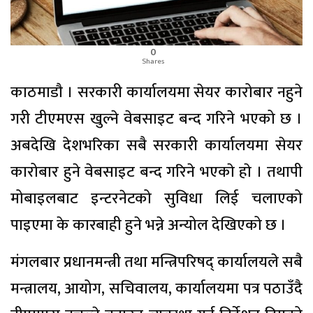
0
Shares
काठमाडाै । सरकारी कार्यालयमा सेयर कारोबार नहुने
गरी टीएमएस खुल्ने वेबसाइट बन्द गरिने भएको छ ।
अबदेखि देशभरिका सबै सरकारी कार्यालयमा सेयर
कारोबार हुने वेबसाइट बन्द गरिने भएकाे हाे । तथापी
मोबाइलबाट इन्टरनेटको सुविधा लिई चलाएको
पाइएमा के कारबाही हुने भन्ने अन्योल देखिएको छ ।
मंगलबार प्रधानमन्त्री तथा मन्त्रिपरिषद् कार्यालयले सबै
मन्त्रालय, आयोग, सचिवालय, कार्यालयमा पत्र पठाउँदै