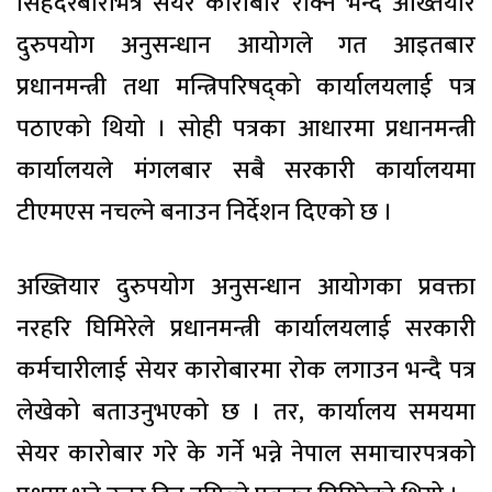
सिंहदरबारभित्र सेयर कारोबार रोक्न भन्दै अख्तियार
दुरुपयोग अनुसन्धान आयोगले गत आइतबार
प्रधानमन्त्री तथा मन्त्रिपरिषद्को कार्यालयलाई पत्र
पठाएको थियो । सोही पत्रका आधारमा प्रधानमन्त्री
कार्यालयले मंगलबार सबै सरकारी कार्यालयमा
टीएमएस नचल्ने बनाउन निर्देशन दिएको छ ।
अख्तियार दुरुपयोग अनुसन्धान आयोगका प्रवक्ता
नरहरि घिमिरेले प्रधानमन्त्री कार्यालयलाई सरकारी
कर्मचारीलाई सेयर कारोबारमा रोक लगाउन भन्दै पत्र
लेखेको बताउनुभएको छ । तर, कार्यालय समयमा
सेयर कारोबार गरे के गर्ने भन्ने नेपाल समाचारपत्रको