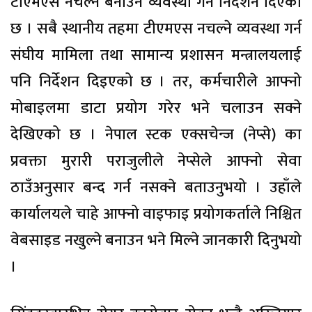
टीएमएस नचल्ने बनाउन व्यवस्था गर्न निर्देशन दिएको
छ । सबै स्थानीय तहमा टीएमएस नचल्ने व्यवस्था गर्न
संघीय मामिला तथा सामान्य प्रशासन मन्त्रालयलाई
पनि निर्देशन दिइएको छ । तर, कर्मचारीले आफ्नो
मोबाइलमा डाटा प्रयोग गरेर भने चलाउन सक्ने
देखिएको छ । नेपाल स्टक एक्सचेन्ज (नेप्से) का
प्रवक्ता मुरारी पराजुलीले नेप्सेले आफ्नो सेवा
ठाउँअनुसार बन्द गर्न नसक्ने बताउनुभयो । उहाँले
कार्यालयले चाहे आफ्नो वाइफाइ प्रयोगकर्ताले निश्चित
वेबसाइड नखुल्ने बनाउन भने मिल्ने जानकारी दिनुभयो
।