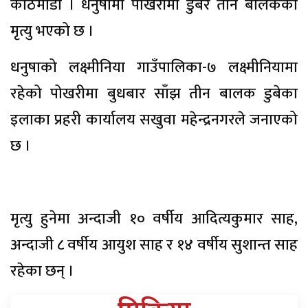
काठमाडौ । धनुषामा पोखरीमा डुबेर तीन बालकको
मृत्यु भएको छ ।
धनुषाको लक्ष्मीनिया गाउँपालिका-७ लक्ष्मीनियामा
रहेको पोखरीमा बुधबार साँझ तीन बालक डुबेका
इलाका प्रहरी कार्यालय सखुवा महेन्द्रनगरले जनाएको
छ ।
मृत्यु हुनेमा अन्दाजी १० वर्षीय आदित्यकुमार साह,
अन्दाजी ८ वर्षीय आयुश साह र १४ वर्षीय सुशान्त साह
रहेका छन् ।