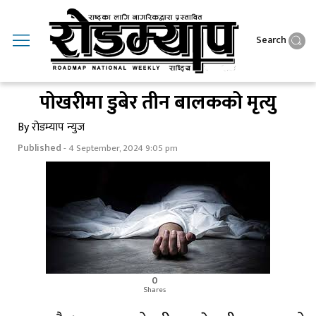
Search
पोखरीमा डुबेर तीन बालकको मृत्यु
By रोडम्याप न्युज
Published
- 4 September, 2024 9:05 pm
0
Shares