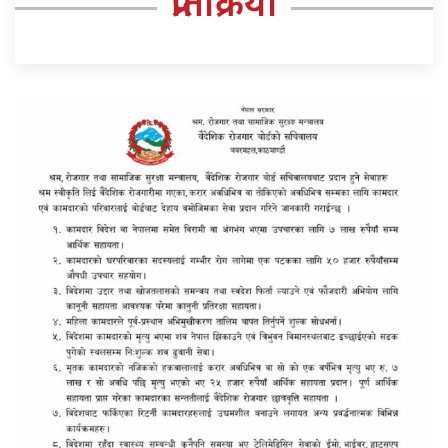
प्रतिक्रिया