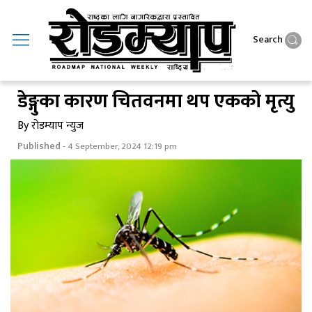
Search
डेङ्गुका कारण चितवनमा थप एकको मृत्यु
By रोडम्याप न्युज
Published
- 4 September, 2024 12:19 pm