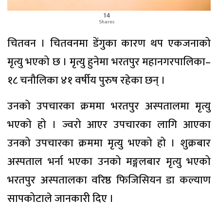
14
Shares
चितवन । चितवनमा डेंगुका कारण थप एकजनाको
मृत्यु भएको छ । मृत्यु हुनेमा भरतपुर महानगरपालिका–
१८ चनौलिका ४१ वर्षीय पुरुष रहेका छन् ।
उनको उपचारका क्रममा भरतपुर अस्पतालमा मृत्यु
भएको हो । ज्वरो आएर उपचारका लागि आएका
उनको उपचारका क्रममा मृत्यु भएको हो । शुक्रबार
अस्पताल भर्ना भएका उनको मङ्गलबार मृत्यु भएको
भरतपुर अस्पतालका वरिष्ठ फिजिसियन डा कल्याण
सापकोटाले जानकारी दिए ।