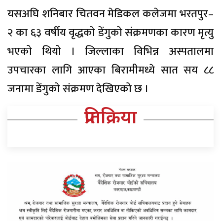
यसअघि शनिबार चितवन मेडिकल कलेजमा भरतपुर–
२ का ६३ वर्षीय वृद्धको डेंगुको संक्रमणका कारण मृत्यु
भएको थियो । जिल्लाका विभिन्न अस्पतालमा
उपचारका लागि आएका बिरामीमध्ये सात सय ८८
जनामा डेंगुको संक्रमण देखिएको छ ।
प्रतिक्रिया