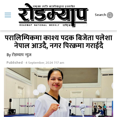
Search
परालिम्पिकमा काश्य पदक बिजेता पलेशा
नेपाल आउदै, नगर पिरक्रमा गराईदै
By रोडम्याप न्युज
Published
- 4 September, 2024 7:17 am