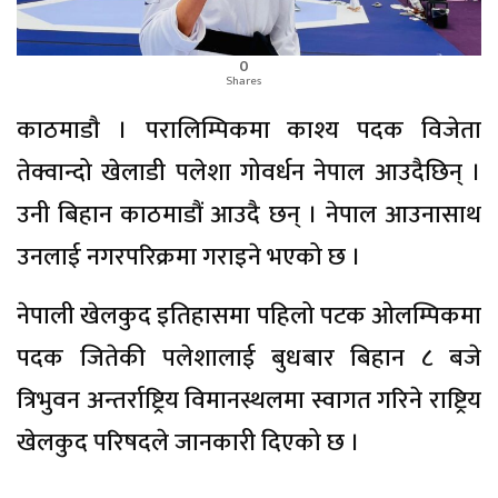
0
Shares
काठमाडाै । परालिम्पिकमा काश्य पदक विजेता
तेक्वान्दो खेलाडी पलेशा गोवर्धन नेपाल आउदैछिन् ।
उनी बिहान काठमाडौं आउदै छन् । नेपाल आउनासाथ
उनलाई नगरपरिक्रमा गराइने भएको छ ।
नेपाली खेलकुद इतिहासमा पहिलो पटक ओलम्पिकमा
पदक जितेकी पलेशालाई बुधबार बिहान ८ बजे
त्रिभुवन अन्तर्राष्ट्रिय विमानस्थलमा स्वागत गरिने राष्ट्रिय
खेलकुद परिषदले जानकारी दिएको छ ।