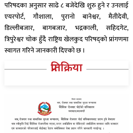
परिषदका अनुसार साढे ८ बजेदेखि शुरु हुने र उनलाई
एयरपोर्ट, गौशाला, पुरानो बानेश्वर, मैतीदेवी,
डिल्लीबजार, बागबजार, भद्रकाली, सहिदगेट,
त्रिपुरेश्वर चोक हुँदै राष्ट्रिय खेलकुद परिषद्को प्रांगणमा
स्वागत गरिने जानकारी दिएको छ ।
प्रतिक्रिया