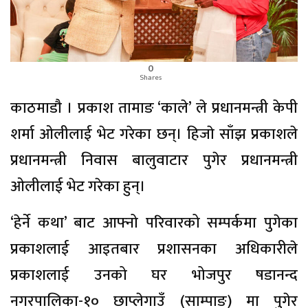
0
Shares
काठमाडाै । प्रकाश तामाङ ‘काले’ ले प्रधानमन्त्री केपी
शर्मा ओलीलाई भेट गरेका छन्। हिजाे साँझ प्रकाशले
प्रधानमन्त्री निवास बालुवाटार पुगेर प्रधानमन्त्री
ओलीलाई भेट गरेका हुन्।
‘हेर्ने कथा’ बाट आफ्नो परिवारको सम्पर्कमा पुगेका
प्रकाशलाई आइतबार प्रशासनका अधिकारीले
प्रकाशलाई उनको घर भोजपुर षडानन्द
नगरपालिका-१० छाप्लेगाउँ (साम्पाङ) मा पुगेर