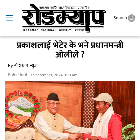
Search
प्रकाशलाई भेटेर के भने प्रधानमन्त्री
ओलीले ?
By रोडम्याप न्युज
Published
- 3 September, 2024 8:39 am