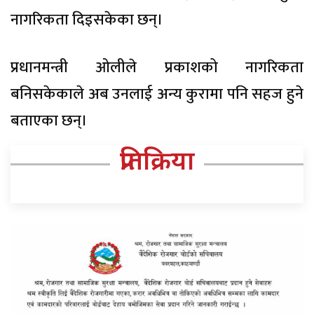
नागरिकता दिइसकेका छन्।
प्रधानमन्त्री ओलीले प्रकाशको नागरिकता
बनिसकेकाले अब उनलाई अन्य कुरामा पनि सहज हुने
बताएका छन्।
प्रतिक्रिया