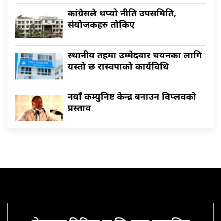
कांग्रेसले थप्यो नीति उपसमिति,
संयोजकहरु तोकिए
स्थानीय तहमा उम्मेदवार चयनका लागि
यस्तो छ रास्वपाको कार्यविधि
नयाँ कम्युनिष्ट केन्द्र बनाउन विप्लवको
प्रस्ताव