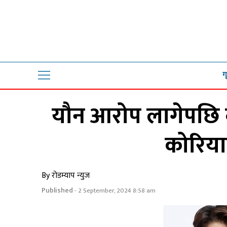
ग
यौन आरोप लागेपछि व्
कोरिय
By रोडम्याप न्युज
Published
- 2 September, 2024 8:58 am