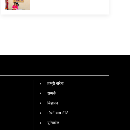
हाम्रो बारेमा
सम्पर्क
बिज्ञापन
गोपनीयता नीति
युनिकोड