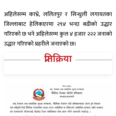
अहिलेसम्म काभ्रे, ललितपुर र सिन्धुली लगायतका
जिल्लाबाट हेलिकप्टरमा २९४ भन्दा बढीको उद्धार
गरिएको छ भने अहिलेसम्म कुल ४ हजार २२२ जनाको
उद्धार गरिएको प्रहरीले जनाएकाे छ।
प्रतिक्रिया