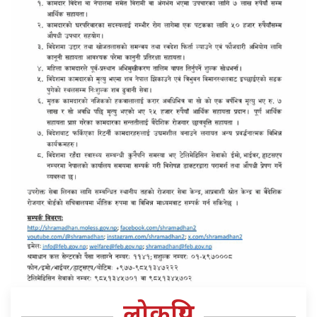
लोकप्रिय