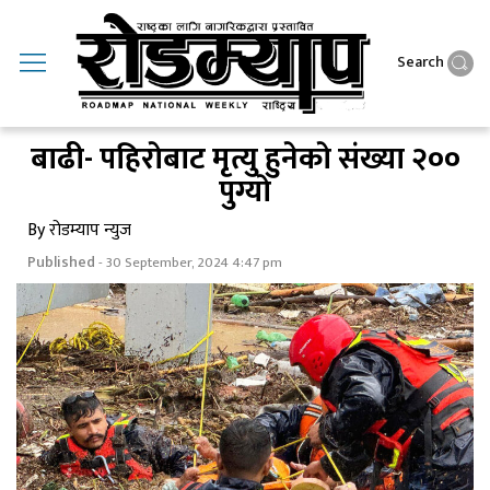
Search
बाढी- पहिराेबाट मृत्यु हुनेकाे संख्या २००
पुग्याे
By रोडम्याप न्युज
Published
- 30 September, 2024 4:47 pm