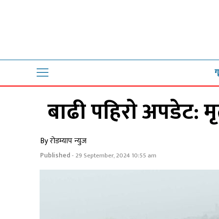
ग
बाढी पहिराे अपडेट: मृ
By रोडम्याप न्युज
Published
- 29 September, 2024 10:55 am