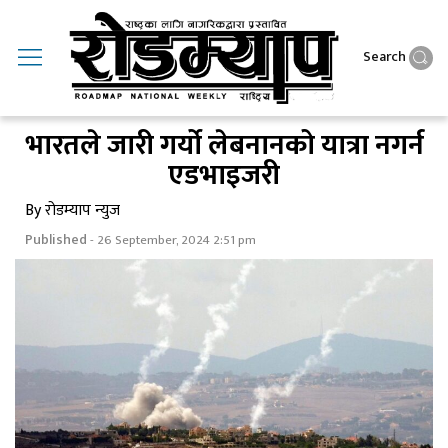
Search
भारतले जारी गर्यो लेबनानको यात्रा नगर्न
एडभाइजरी
By रोडम्याप न्युज
Published
- 26 September, 2024 2:51 pm