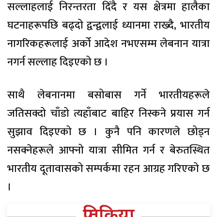
सल्लाहलाई निरन्तरता दिँदै र यस क्षेत्रमा हालैका
घटनाहरूपछि बढ्दो द्वन्द्वलाई ध्यानमा राख्दै, भारतीय
नागरिकहरूलाई अर्को आदेश नभएसम्म लेबनान यात्रा
नगर्न सल्लाह दिइएको छ ।
साथै लेबनानमा बसोबास गर्ने भारतीयहरूले
जतिसक्दो चाँडो त्यहाँबाट बाहिर निस्कने प्रयास गर्न
सुझाव दिइएको छ । कुनै पनि कारणले छोड्न
नसक्नेहरूले आफ्नो यात्रा सीमित गर्न र बेरुतस्थित
भारतीय दूतावासको सम्पर्कमा रहन आग्रह गरिएको छ
।
प्रतिक्रिया