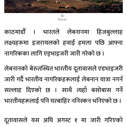
0
Shares
काठमाडौँ । भारतले लेबनानमा हिजबुल्लाह
लक्ष्यहरूमा इजरायलको हवाई हमला पछि आफ्ना
नागरिकका लागि एड्भाइजरी जारी गरेको छ ।
लेबनानको बेरुतस्थित भारतीय दूतावासले एडभाइजरी
जारी गर्दै भारतीय नागरिकहरूलाई लेबनान यात्रा नगर्न
सल्लाह दिएको छ । साथै त्यहाँ बसोबास गर्ने
भारतीयहरूलाई पनि घरबाहिर ननिस्कन भनिएको छ ।
दूतावासले यस अघि अगस्ट १ मा जारी गरिएको