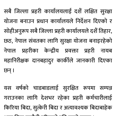
सबै जिल्ला प्रहरी कार्यालयलाई दशैं लक्षित सुरक्षा
योजना बनाउन प्रधान कार्यालयले निर्देशन दिएको र
सोहीअनुरूप सबै जिल्ला प्रहरी कार्यालयले दशैं तिहार,
छठ, नेपाल संवतका लागि सुरक्षा योजना बनाइरहेको
नेपाल प्रहरीका केन्द्रीय प्रवक्ता प्रहरी नायब
महानिरीक्षक दानबहादुर कार्कीले जानकारी दिएका
छन् ।
यस वर्षको चाडबाडलाई सुरक्षित रूपमा सम्पन्न
गराउनका लागि देशभर रहेका प्रहरी कर्मचारीलाई
किरिया बिदा, सुत्केरी बिदा र अत्यावश्यक बिदाबाहेक