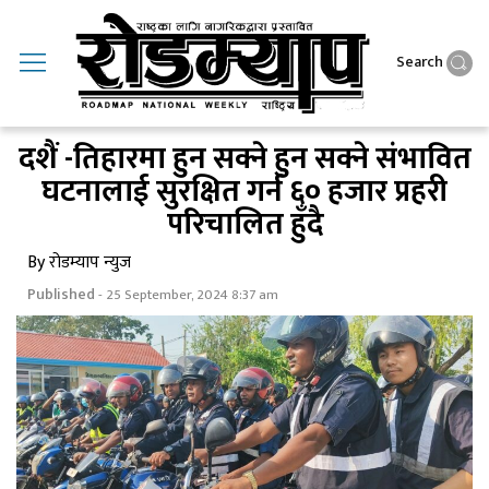
Search
दशैं -तिहारमा हुन सक्ने हुन सक्ने संभावित
घटनालाई सुरक्षित गर्न ६० हजार प्रहरी
परिचालित हुँदै
By रोडम्याप न्युज
Published
- 25 September, 2024 8:37 am