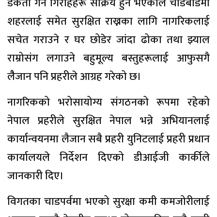
डकैती गर्ने गिरोहहरू सक्रिय हुने भएकाले चाडबाडमा
शहरलाई समेत सुरक्षित राख्नका लागि नागरिकलाई
सचेत गराउने र घर छोडेर जांदा ढोका तथा झ्याल
राम्रोसंग लगाउने बहुमूल्य बस्तुहरूलाई आफुसगै
लैैजान पनि प्रहरीले आग्रह गरेको छ।
नागरिकको भरोसायोग्य संगठनको रूपमा रहेको
नेपाल प्रहरीले सुरक्षित नेपाल भन्ने अभियानलाई
कार्यान्वयनमा लैजान सबै प्रहरी युनिटलाई प्रहरी प्रधान
कार्यालयले निर्देशन दिएको डीआईजी कार्कीले
जानकारी दिए।
विगतका चाडपर्वमा भएको सुरक्षा कमी कमजोरीलाई