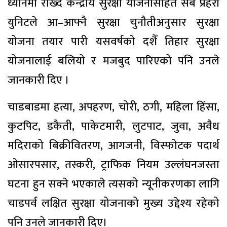
ध्यानमा राख्दै केन्द्रीय सुरक्षा योजनासहित सबै प्रहरी
युनिटले आ–आफ्नै सुरक्षा चुनौतीअनुसार सुरक्षा
योजना तयार पारी यसवर्षको दशैँ तिहार सुरक्षा
योजनालाई बलियो र मजबुद पारिएको पनि उनले
जानकारी दिए ।
चाडबाडमा हत्या, अपहरण, चोरी, ठगी, महिला हिंसा,
कुटपिट, डकैती, पाकेटमारी, लुटपाट, जुवा, अवैध
मदिराको बिक्रीवितरण, आगजनी, विस्फोटक पदार्थ
ओसारपसार, तस्करी, ट्राफिक नियम उल्लंघनजस्ता
घटना हुन सक्ने भएकाले त्यसको न्यूनीकरणका लागि
चाडपर्व लक्षित सुरक्षा योजनाको मुख्य उद्देश्य रहेको
पनि उनले जानकारी दिए।