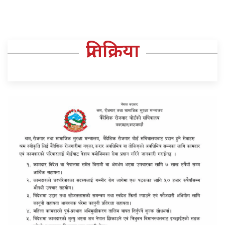
प्रतिक्रिया