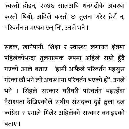
‘त्यस्तो होइन, २०४६ सालअघि धनगढीकै अवस्था
कस्तो थियो, अहिले कस्तो छ तुलना गरेर हेरौं न,
परिवर्तन त भएका छन् नि’, उनले भने ।
सडक, खानेपानी, शिक्षा र स्वास्थ्य लगायत क्षेत्रमा
पहिलेकोभन्दा तुलनात्मक रूपमा अहिले राम्रो हुँदै
गएको उनले बताए । ‘हामी आफैले परिवर्तन महसुस
गरेका छौं भने त्यो अवस्थामा परिवर्तन भएको हो’, उनले
भने । सिंहले सरकार घरीघरी परिवर्तन भइरहँदा
नैराश्यता देखिएकोले संघीय संसद्का दुई ठूला दल
कांग्रेस र एमाले मिलेर अहिलेको सरकार बनाइएको
बताए ।