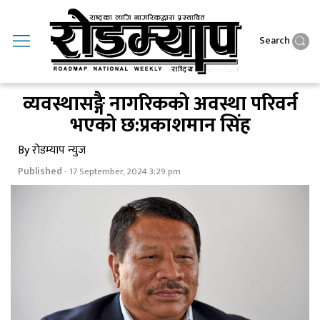
Search
व्यवस्थासङ्गै नागरिककाे अवस्था परिवर्न
भएकाे छ:प्रकाशमान सिंह
By रोडम्याप न्युज
Published
- 17 September, 2024 3:29 pm