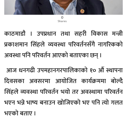
0
Shares
काठमाडाै । उपप्रधान तथा सहरी विकास मन्त्री
प्रकाशमान सिंहले व्यवस्था परिवर्तनसँगै नागरिकको
अवस्था पनि परिवर्तन आएको बताएका छन् ।
आज धनगढी उपमहानगरपालिकाको १० औं स्थापना
दिवसका अवसरमा आयोजित कार्यक्रममा बोल्दै
सिंहले व्यवस्था परिवर्तन भयो तर अवस्थामा परिवर्तन
भएन भन्ने भाष्य बनाउन खोजिएको भए पनि त्यो गलत
भएको बताए ।