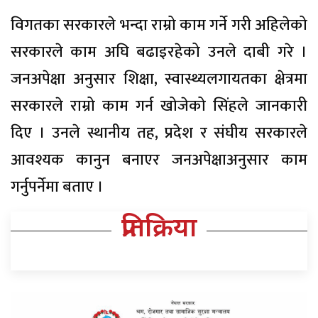
विगतका सरकारले भन्दा राम्रो काम गर्ने गरी अहिलेको
सरकारले काम अघि बढाइरहेको उनले दाबी गरे ।
जनअपेक्षा अनुसार शिक्षा, स्वास्थ्यलगायतका क्षेत्रमा
सरकारले राम्रो काम गर्न खोजेको सिंहले जानकारी
दिए । उनले स्थानीय तह, प्रदेश र संघीय सरकारले
आवश्यक कानुन बनाएर जनअपेक्षाअनुसार काम
गर्नुपर्नेमा बताए ।
प्रतिक्रिया