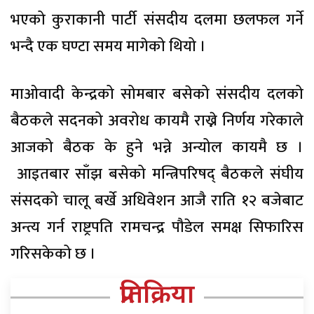
भएको कुराकानी पार्टी संसदीय दलमा छलफल गर्ने
भन्दै एक घण्टा समय मागेको थियो ।
माओवादी केन्द्रको सोमबार बसेको संसदीय दलको
बैठकले सदनको अवरोध कायमै राख्ने निर्णय गरेकाले
आजको बैठक के हुने भन्ने अन्योल कायमै छ ।
आइतबार साँझ बसेको मन्त्रिपरिषद् बैठकले संघीय
संसदको चालू बर्खे अधिवेशन आजै राति १२ बजेबाट
अन्त्य गर्न राष्ट्रपति रामचन्द्र पौडेल समक्ष सिफारिस
गरिसकेको छ ।
प्रतिक्रिया