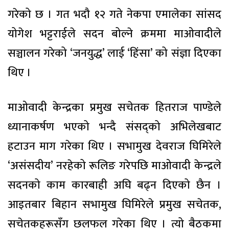
गरेको छ । गत भदौ १२ गते नेकपा एमालेका सांसद
योगेश भट्टराईले सदन बोल्ने क्रममा माओवादीले
सञ्चालन गरेको ‘जनयुद्ध’ लाई ‘हिंसा’ को संज्ञा दिएका
थिए ।
माओवादी केन्द्रका प्रमुख सचेतक हितराज पाण्डेले
ध्यानाकर्षण भएको भन्दै संसद्को अभिलेखबाट
हटाउन माग गरेका थिए । सभामुख देवराज घिमिरेले
‘असंसदीय’ नरहेको रूलिङ गरेपछि माओवादी केन्द्रले
सदनको काम कारबाही अघि बढ्न दिएको छैन ।
आइतबार बिहान सभामुख घिमिरेले प्रमुख सचेतक,
सचेतकहरूसँग छलफल गरेका थिए । त्यो बैठकमा