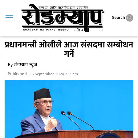
Search
प्रधानमन्त्री ओलीले आज संसदमा सम्बाेधन
गर्ने
By रोडम्याप न्युज
Published
- 16 September, 2024 7:53 am