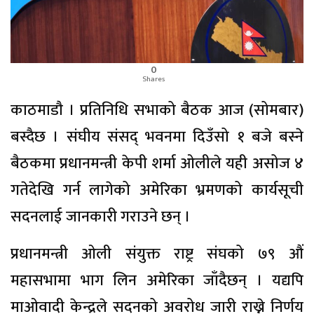
0
Shares
काठमाडाै । प्रतिनिधि सभाको बैठक आज (सोमबार)
बस्दैछ । संघीय संसद् भवनमा दिउँसो १ बजे बस्ने
बैठकमा प्रधानमन्त्री केपी शर्मा ओलीले यही असोज ४
गतेदेखि गर्न लागेको अमेरिका भ्रमणको कार्यसूची
सदनलाई जानकारी गराउने छन् ।
प्रधानमन्त्री ओली संयुक्त राष्ट्र संघको ७९ औं
महासभामा भाग लिन अमेरिका जाँदैछन् । यद्यपि
माओवादी केन्द्रले सदनको अवरोध जारी राख्ने निर्णय