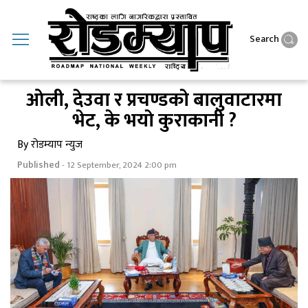
Search
ओली, देउवा र प्रचण्डकाे बालुवाटारमा
भेट, के भयाे कुराकानी ?
By रोडम्याप न्युज
Published
- 12 September, 2024 2:00 pm