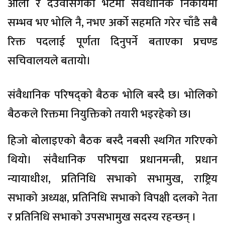
ओली र देउवासँगको भेटमा संवैधानिक निकायमा
सम्भव भए भोलि नै, नभए अर्को सहमति गरेर चाँडै सबै
रिक्त पदलाई पूर्णता दिनुपर्ने बताएका प्रचण्ड
सचिवालयले बतायो।
संवैधानिक परिषद्को बैठक भोलि बस्दै छ। भोलिको
बैठकले रिक्तमा नियुक्तिको तयारी भइरहेको छ।
हिजो बोलाइएको बैठक बस्दै नबसी स्थगित गरिएको
थियो। संवैधानिक परिषद्मा प्रधानमन्त्री, प्रधान
न्यायाधीश, प्रतिनिधि सभाको सभामुख, राष्ट्रिय
सभाको अध्यक्ष, प्रतिनिधि सभाको विपक्षी दलको नेता
र प्रतिनिधि सभाको उपसभामुख सदस्य रहन्छन् ।