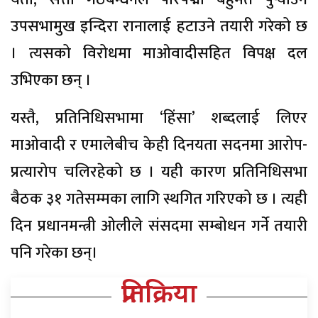
उपसभामुख इन्दिरा रानालाई हटाउने तयारी गरेको छ
। त्यसको विरोधमा माओवादीसहित विपक्ष दल
उभिएका छन् ।
यस्तै, प्रतिनिधिसभामा ‘हिंसा’ शब्दलाई लिएर
माओवादी र एमालेबीच केही दिनयता सदनमा आरोप-
प्रत्यारोप चलिरहेको छ । यही कारण प्रतिनिधिसभा
बैठक ३१ गतेसम्मका लागि स्थगित गरिएको छ । त्यही
दिन प्रधानमन्त्री ओलीले संसदमा सम्बोधन गर्ने तयारी
पनि गरेका छन्।
प्रतिक्रिया