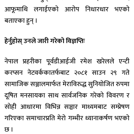
आफूमाथि लगाईएको आरोप निधारधार भएको
बताएका हुन् ।
हेर्नुहोस् उनले जारी गरेको विज्ञप्तिः
नेपाल प्रहरीका पूर्वडीआईजी रमेश खरेलले एन्टी
करप्सन नेटवर्ककातर्फबाट २०८१ साउन २९ गते
सामाजिक सञ्जालमार्फत मेराविरुद्ध सुनियोजित रुपमा
दूषित मनसायका साथ सार्वजनिक गरेको विवरण र
सोही आधारमा विभिन्न सञ्चार माध्यमबाट सम्प्रेषण
गरिएका समाचारप्रति मेरो गम्भीर ध्यानाकर्षण भएको
छ ।