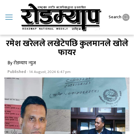
Search
रमेश खरेलले लखेटेपछि कुलमानले खोले
फायर
By रोडम्याप न्युज
Published
- 14 August, 2024 6:47 pm