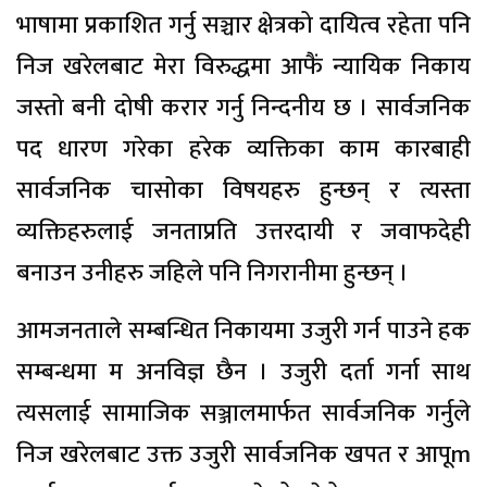
भाषामा प्रकाशित गर्नु सञ्चार क्षेत्रको दायित्व रहेता पनि
निज खरेलबाट मेरा विरुद्धमा आफैं न्यायिक निकाय
जस्तो बनी दोषी करार गर्नु निन्दनीय छ । सार्वजनिक
पद धारण गरेका हरेक व्यक्तिका काम कारबाही
सार्वजनिक चासोका विषयहरु हुन्छन् र त्यस्ता
व्यक्तिहरुलाई जनताप्रति उत्तरदायी र जवाफदेही
बनाउन उनीहरु जहिले पनि निगरानीमा हुन्छन् ।
आमजनताले सम्बन्धित निकायमा उजुरी गर्न पाउने हक
सम्बन्धमा म अनविज्ञ छैन । उजुरी दर्ता गर्ना साथ
त्यसलाई सामाजिक सञ्जालमार्फत सार्वजनिक गर्नुले
निज खरेलबाट उक्त उजुरी सार्वजनिक खपत र आपूm