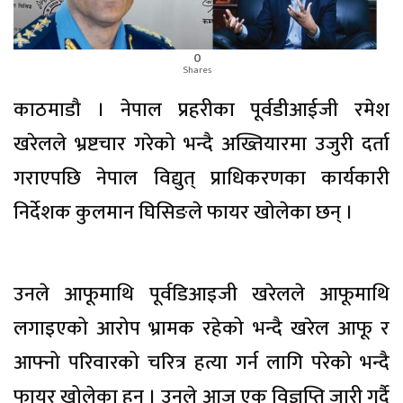
0
Shares
काठमाडौ । नेपाल प्रहरीका पूर्वडीआईजी रमेश
खरेलले भ्रष्टचार गरेको भन्दै अख्तियारमा उजुरी दर्ता
गराएपछि नेपाल विद्युत् प्राधिकरणका कार्यकारी
निर्देशक कुलमान घिसिङले फायर खोलेका छन् ।
उनले आफूमाथि पूर्वडिआइजी खरेलले आफूमाथि
लगाइएको आरोप भ्रामक रहेको भन्दै खरेल आफू र
आफ्नो परिवारको चरित्र हत्या गर्न लागि परेको भन्दै
फायर खोलेका हुन् । उनले आज एक विज्ञप्ति जारी गर्दै