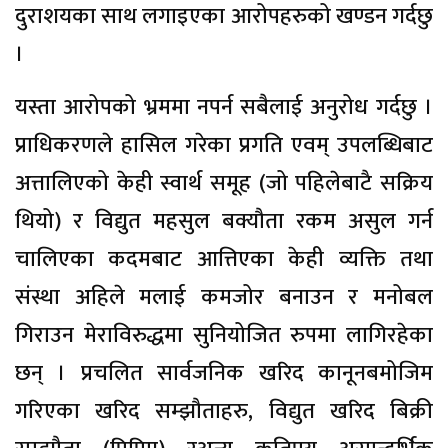
दुराशयका साथ लगाइएका आरोपहरुको खण्डन गर्दछु
।
यस्ता आरोपको भ्रममा नपर्न सबैलाई अनुरोध गर्दछु ।
प्राधिकरणले हासिल गरेका प्रगति एवम् उपलब्धिबाट
अत्तालिएको केही स्वार्थ समूह (जो पहिलेबाटै सक्रिय
थियो) र विद्युत महसुल बक्यौता रकम असुल गर्न
चालिएका कदमबाट आत्तिएका केही व्यक्ति तथा
संस्था अहिले मलाई कमजोर बनाउन र मनोबल
गिराउन मेराविरुद्धमा सुनियोजित रुपमा लागिरहेका
छन् । प्रचलित सार्वजनिक खरिद कानूनबमोजिम
गरिएका खरिद सम्झौताहरु, विद्युत खरिद बिक्री