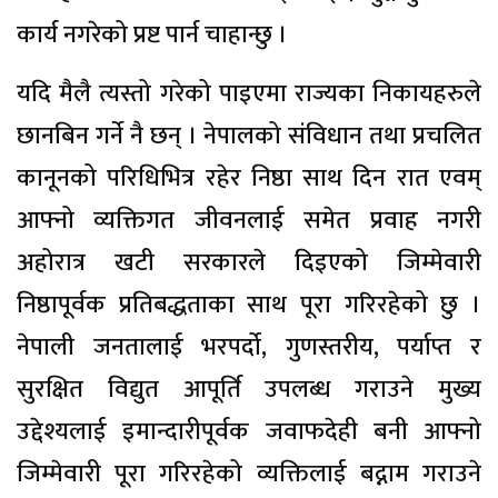
कार्य नगरेको प्रष्ट पार्न चाहान्छु ।
यदि मैलै त्यस्तो गरेको पाइएमा राज्यका निकायहरुले
छानबिन गर्ने नै छन् । नेपालको संविधान तथा प्रचलित
कानूनको परिधिभित्र रहेर निष्ठा साथ दिन रात एवम्
आफ्नो व्यक्तिगत जीवनलाई समेत प्रवाह नगरी
अहोरात्र खटी सरकारले दिइएको जिम्मेवारी
निष्ठापूर्वक प्रतिबद्धताका साथ पूरा गरिरहेको छु ।
नेपाली जनतालाई भरपर्दो, गुणस्तरीय, पर्याप्त र
सुरक्षित विद्युत आपूर्ति उपलब्ध गराउने मुख्य
उद्देश्यलाई इमान्दारीपूर्वक जवाफदेही बनी आफ्नो
जिम्मेवारी पूरा गरिरहेको व्यक्तिलाई बद्नाम गराउने