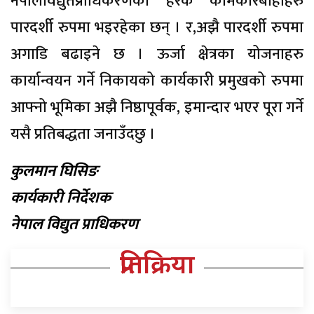
नेपालविद्युतप्राधिकरणका हरेक कामकारबाहीहरु
पारदर्शी रुपमा भइरहेका छन् । र,अझै पारदर्शी रुपमा
अगाडि बढाइने छ । ऊर्जा क्षेत्रका योजनाहरु
कार्यान्वयन गर्ने निकायको कार्यकारी प्रमुखको रुपमा
आफ्नो भूमिका अझै निष्ठापूर्वक, इमान्दार भएर पूरा गर्ने
यसै प्रतिबद्धता जनाउँदछु ।
कुलमान घिसिङ
कार्यकारी निर्देशक
नेपाल विद्युत प्राधिकरण
प्रतिक्रिया