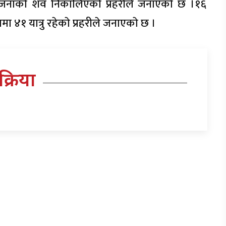
जनाकाे शव निकालिएकाे प्रहरीले जनाएकाे छ ।१६
 ४१ यात्रु रहेकाे प्रहरीले जनाएकाे छ ।
तिक्रिया