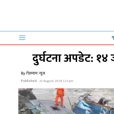
ग
दुर्घटना अपडेट: १४
By रोडम्याप न्युज
Published
- 23 August, 2024 1:21 pm