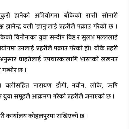
ुरी हानेको अभियोगमा बाँकेको राप्ती सोनारी
्ञानेन्द्र वली ‘ज्ञानु’लाई प्रहरीले पक्राउ गरेको छ ।
ले बाकेको विनौनाका युवा सन्दीप विष्ट र सुलभ मल्ललाई
योगमा उनलाई प्रहरीले पक्राउ गरेको हो। बाँके प्रहरी
्की अनुसार घाइतेलाई उपचारकालागि भारतको लखनउ
गम्भीर छ ।
क्ष वलीसहित नारायण डाँगी, नवीन, लोके, ऋषि
युवा समूहले आक्रमण गरेको प्रहरीले जनाएको छ ।
हरी कार्यालय कोहलपुरमा राखिएको छ ।