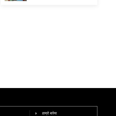
हाम्रो बारेमा