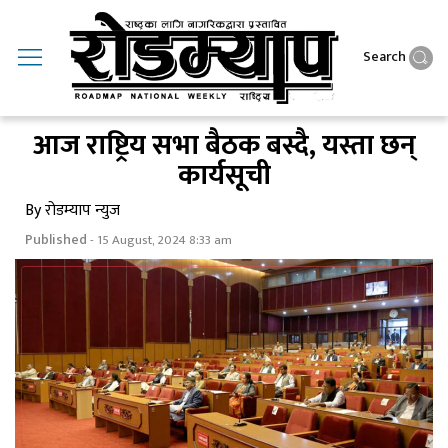
Search
आज राष्ट्रिय सभा बैठक बस्दै, यस्ता छन्
कार्यसूची
By रोडम्याप न्युज
Published
- 15 August, 2024 8:33 am