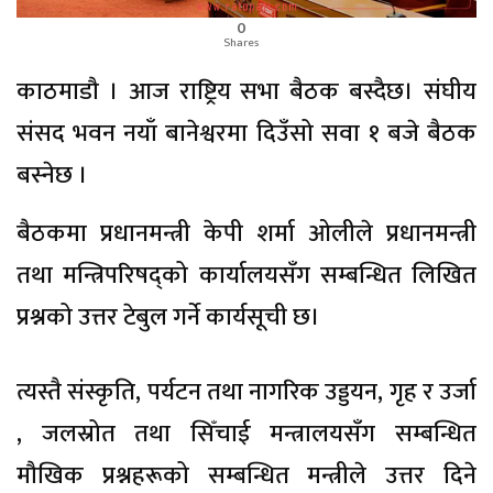
0
Shares
काठमाडौ । आज राष्ट्रिय सभा बैठक बस्दैछ। संघीय
संसद भवन नयाँ बानेश्वरमा दिउँसो सवा १ बजे बैठक
बस्नेछ ।
बैठकमा प्रधानमन्त्री केपी शर्मा ओलीले प्रधानमन्त्री
तथा मन्त्रिपरिषद्को कार्यालयसँग सम्बन्धित लिखित
प्रश्नको उत्तर टेबुल गर्ने कार्यसूची छ।
त्यस्तै संस्कृति, पर्यटन तथा नागरिक उड्डयन, गृह र उर्जा
, जलस्रोत तथा सिँचाई मन्त्रालयसँग सम्बन्धित
मौखिक प्रश्नहरूको सम्बन्धित मन्त्रीले उत्तर दिने