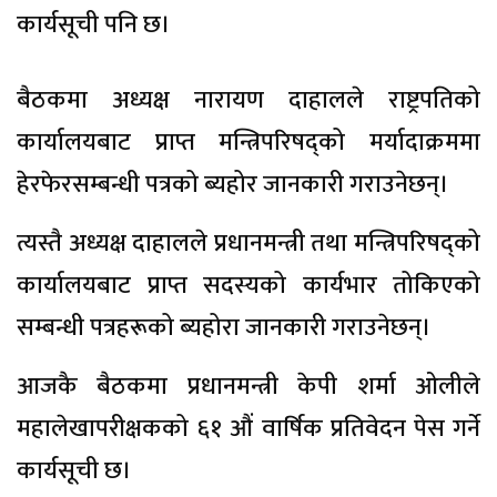
कार्यसूची पनि छ।
बैठकमा अध्यक्ष नारायण दाहालले राष्ट्रपतिको
कार्यालयबाट प्राप्त मन्त्रिपरिषद्को मर्यादाक्रममा
हेरफेरसम्बन्धी पत्रको ब्यहोर जानकारी गराउनेछन्।
त्यस्तै अध्यक्ष दाहालले प्रधानमन्त्री तथा मन्त्रिपरिषद्को
कार्यालयबाट प्राप्त सदस्यको कार्यभार तोकिएको
सम्बन्धी पत्रहरूको ब्यहोरा जानकारी गराउनेछन्।
आजकै बैठकमा प्रधानमन्त्री केपी शर्मा ओलीले
महालेखापरीक्षकको ६१ औं वार्षिक प्रतिवेदन पेस गर्ने
कार्यसूची छ।