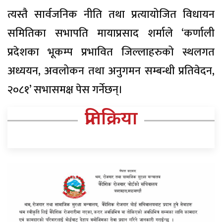
त्यस्तै सार्वजनिक नीति तथा प्रत्यायोजित विधायन
समितिका सभापति मायाप्रसाद शर्माले ‘कर्णाली
प्रदेशका भूकम्प प्रभावित जिल्लाहरुको स्थलगत
अध्ययन, अवलोकन तथा अनुगमन सम्बन्धी प्रतिवेदन,
२०८१’ सभासमक्ष पेस गर्नेछन्।
प्रतिक्रिया