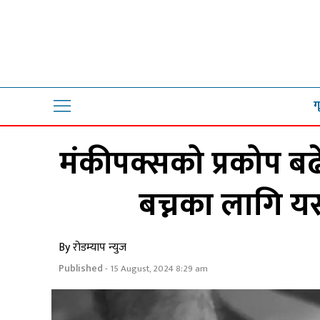
ग
मंकीपक्सको प्रकोप 
बच्नका लागि य
By रोडम्याप न्युज
Published
- 15 August, 2024 8:29 am