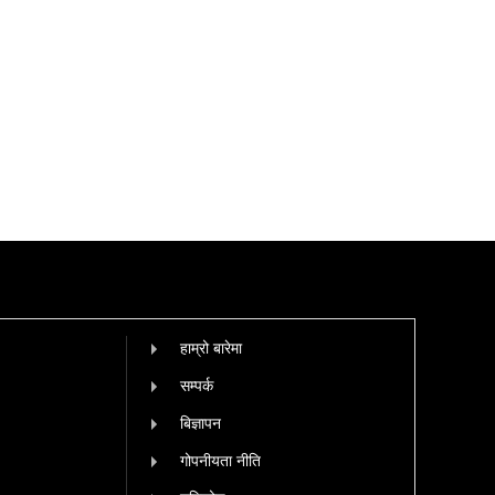
हाम्रो बारेमा
सम्पर्क
बिज्ञापन
गोपनीयता नीति